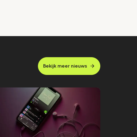
Bekijk meer nieuws