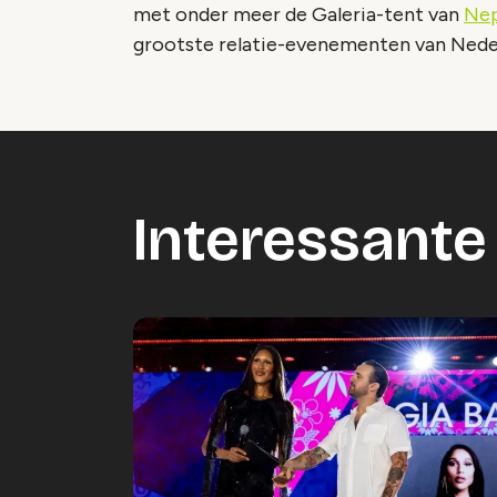
met onder meer de Galeria-tent van
Nep
grootste relatie-evenementen van Nede
Interessante 