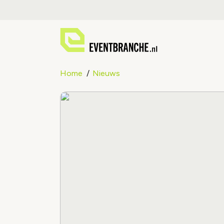
Home
Nieuws