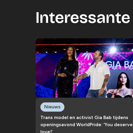
Interessante 
Nieuws
Trans model en activist Gia Bab tijdens
openingsavond WorldPride: ‘You deserve
love!’