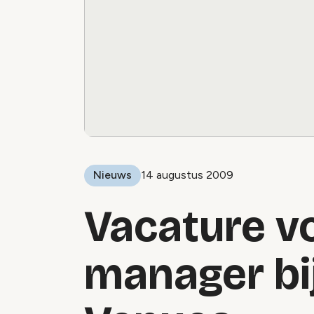
Nieuws
14 augustus 2009
Vacature v
manager bi