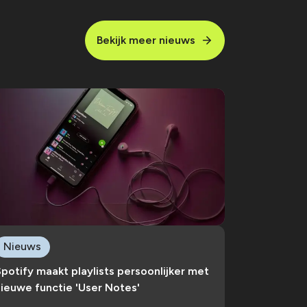
Bekijk meer nieuws
Nieuws
potify maakt playlists persoonlijker met
ieuwe functie 'User Notes'