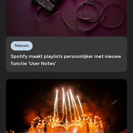
Nieuws
Spotify maakt playlists persoonlijker met nieuwe
functie 'User Notes'