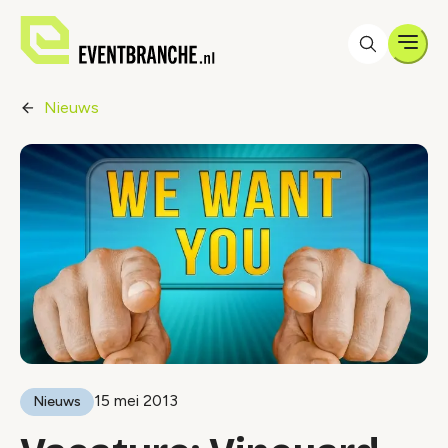
Men
Nieuws
15 mei 2013
Nieuws