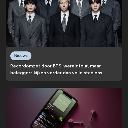
Nieuws
Recordomzet door BTS-wereldtour, maar
beleggers kijken verder dan volle stadions