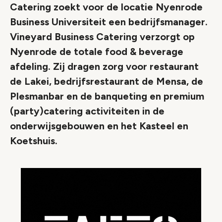
Catering zoekt voor de locatie Nyenrode
Business Universiteit een bedrijfsmanager.
Vineyard Business Catering verzorgt op
Nyenrode de totale food & beverage
afdeling. Zij dragen zorg voor restaurant
de Lakei, bedrijfsrestaurant de Mensa, de
Plesmanbar en de banqueting en premium
(party)catering activiteiten in de
onderwijsgebouwen en het Kasteel en
Koetshuis.