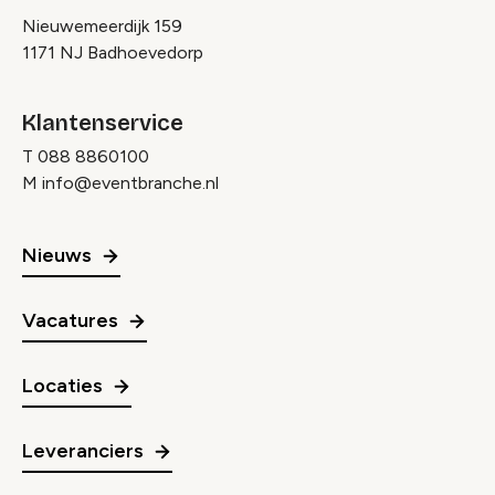
Nieuwemeerdijk 159
1171 NJ Badhoevedorp
Klantenservice
T
088 8860100
M
info@eventbranche.nl
Nieuws
Vacatures
Locaties
Leveranciers