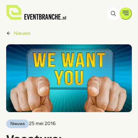
Men
Nieuws
25 mei 2016
Nieuws