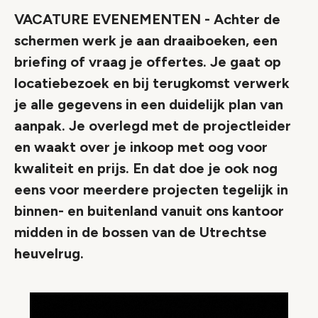
VACATURE EVENEMENTEN - Achter de
schermen werk je aan draaiboeken, een
briefing of vraag je offertes. Je gaat op
locatiebezoek en bij terugkomst verwerk
je alle gegevens in een duidelijk plan van
aanpak. Je overlegd met de projectleider
en waakt over je inkoop met oog voor
kwaliteit en prijs. En dat doe je ook nog
eens voor meerdere projecten tegelijk in
binnen- en buitenland vanuit ons kantoor
midden in de bossen van de Utrechtse
heuvelrug.