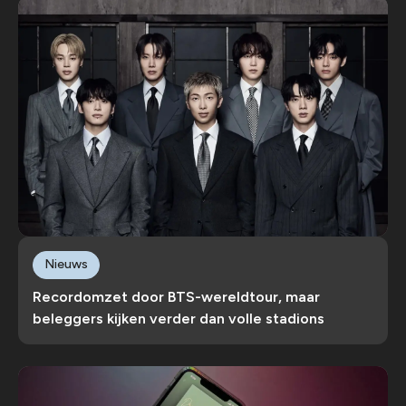
Nieuws
Recordomzet door BTS-wereldtour, maar
beleggers kijken verder dan volle stadions