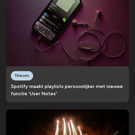
Nieuws
Spotify maakt playlists persoonlijker met nieuwe
functie 'User Notes'