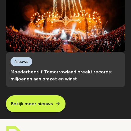
Nieuws
Moederbedrijf Tomorrowland breekt records:
miljoenen aan omzet en winst
Bekijk meer nieuws