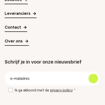
Leveranciers
Contact
Over ons
Schrijf je in voor onze nieuwsbrief
groep
E-
mailadres
Ik ga akkoord met de
privacy policy