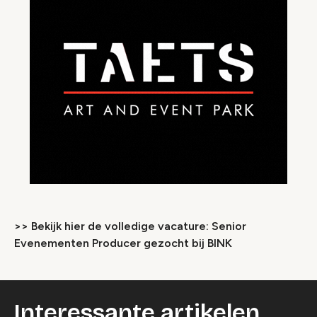
>> Bekijk hier de volledige vacature: Senior
Evenementen Producer gezocht bij BINK
Interessante artikelen