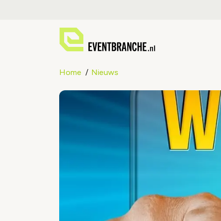
Home
Nieuws