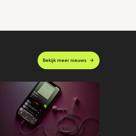
Bekijk meer nieuws