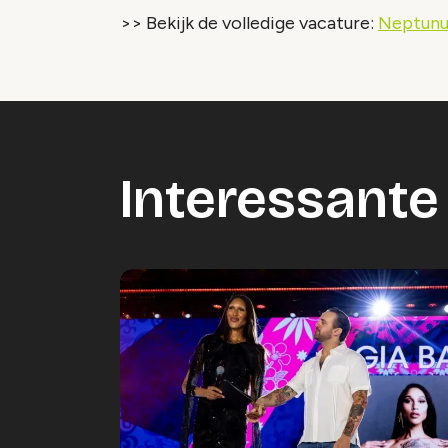
>> Bekijk de volledige vacature:
Neptunu
Interessante 