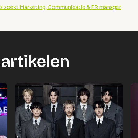
s zoekt Marketing, Communicatie & PR manager
artikelen