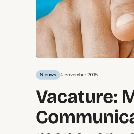
Nieuws
4 november 2015
Vacature: M
Communica