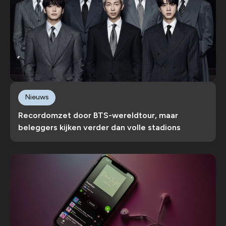
Nieuws
Recordomzet door BTS-wereldtour, maar
beleggers kijken verder dan volle stadions