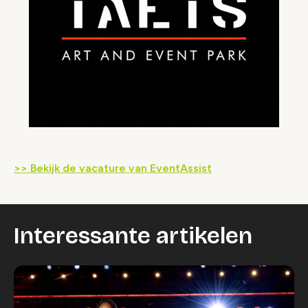
>> Bekijk de vacature van EventAssist
Interessante artikelen