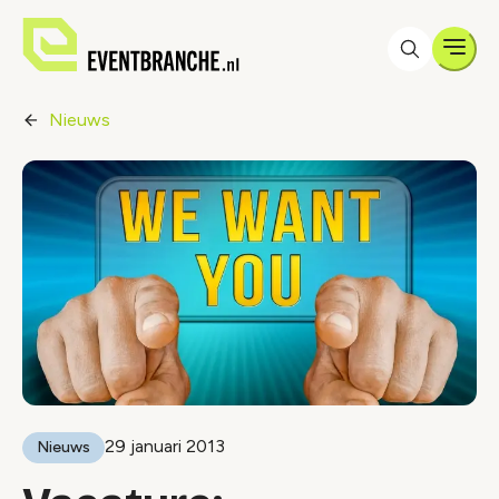
Men
Nieuws
29 januari 2013
Nieuws