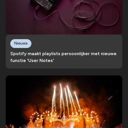
Nieuws
Spotify maakt playlists persoonlijker met nieuwe
functie 'User Notes'