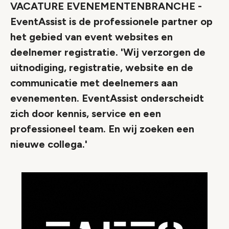
VACATURE EVENEMENTENBRANCHE -
EventAssist is de professionele partner op
het gebied van event websites en
deelnemer registratie. 'Wij verzorgen de
uitnodiging, registratie, website en de
communicatie met deelnemers aan
evenementen. EventAssist onderscheidt
zich door kennis, service en een
professioneel team. En wij zoeken een
nieuwe collega.'