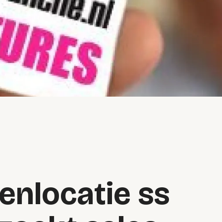
nlocatie ss