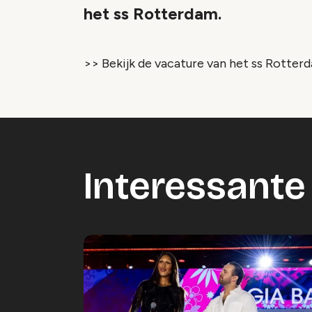
het ss Rotterdam.
>> Bekijk de vacature van het ss Rotter
Interessante 