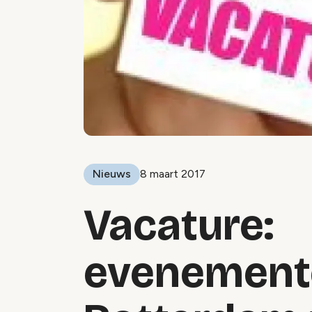
Nieuws
8 maart 2017
Vacature:
evenemente