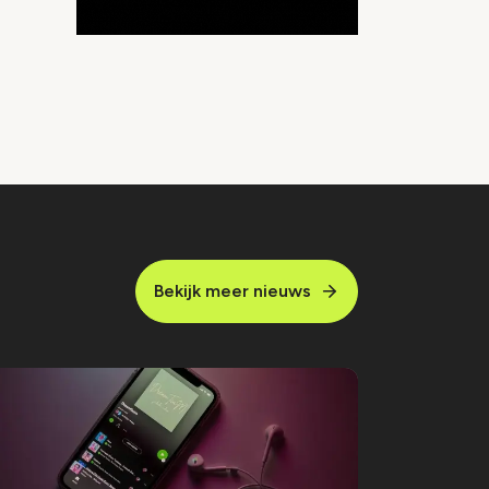
Bekijk meer nieuws