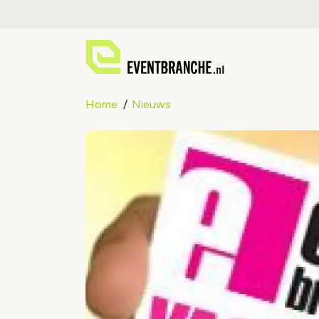
Home
Nieuws