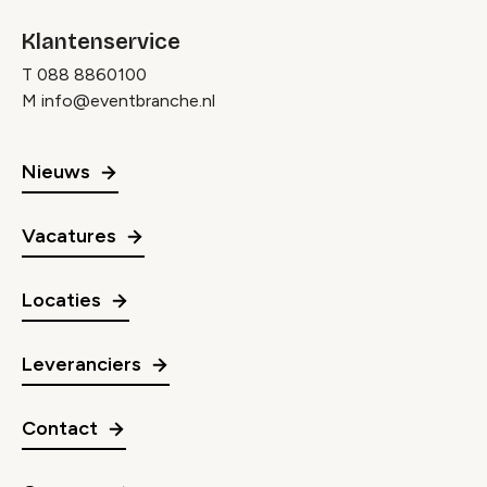
Klantenservice
T
088 8860100
M
info@eventbranche.nl
Nieuws
Vacatures
Locaties
Leveranciers
Contact