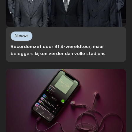
Nieuws
Recordomzet door BTS-wereldtour, maar
beleggers kijken verder dan volle stadions