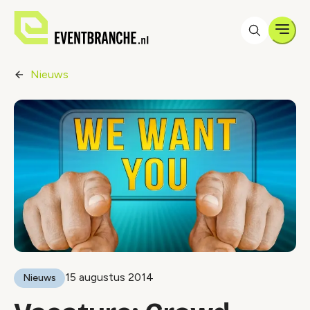
Men
Nieuws
15 augustus 2014
Nieuws