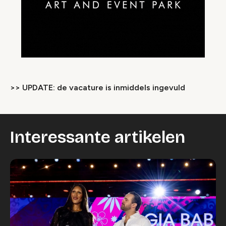
>> UPDATE: de vacature is inmiddels ingevuld
Interessante artikelen