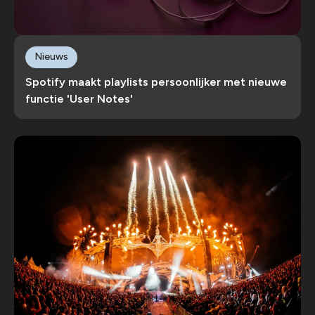
Nieuws
Spotify maakt playlists persoonlijker met nieuwe
functie 'User Notes'