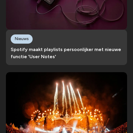
Nieuws
Spotify maakt playlists persoonlijker met nieuwe
functie 'User Notes'