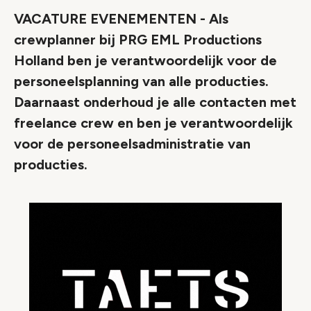
VACATURE EVENEMENTEN - Als
crewplanner bij PRG EML Productions
Holland ben je verantwoordelijk voor de
personeelsplanning van alle producties.
Daarnaast onderhoud je alle contacten met
freelance crew en ben je verantwoordelijk
voor de personeelsadministratie van
producties.