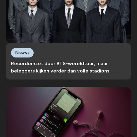
Nieuws
Recordomzet door BTS-wereldtour, maar
beleggers kijken verder dan volle stadions