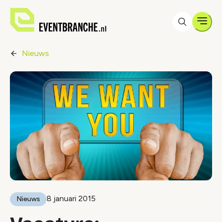
Men
Nieuws
8 januari 2015
Nieuws