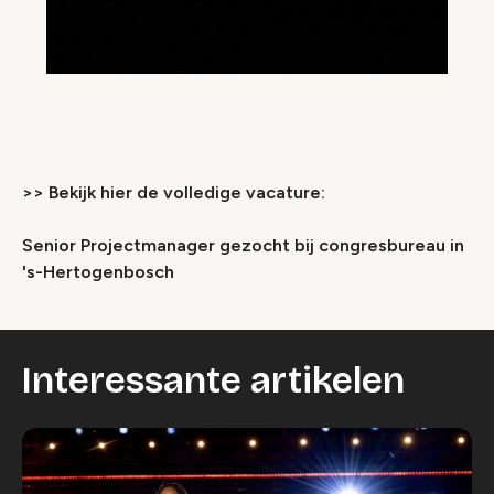
>> Bekijk hier de volledige vacature:
Senior Projectmanager gezocht bij congresbureau in
's-Hertogenbosch
Interessante artikelen