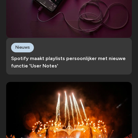
Nieuws
Spotify maakt playlists persoonlijker met nieuwe
functie 'User Notes'