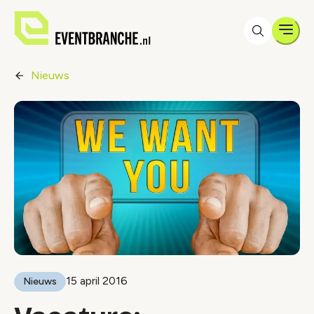
Men
Nieuws
15 april 2016
Nieuws