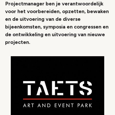
Projectmanager ben je verantwoordelijk
voor het voorbereiden, opzetten, bewaken
en de uitvoering van de diverse
bijeenkomsten, symposia en congressen en
de ontwikkeling en uitvoering van nieuwe
projecten.