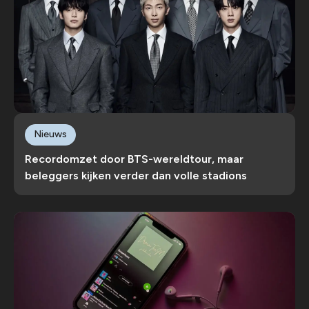
Nieuws
Recordomzet door BTS-wereldtour, maar
beleggers kijken verder dan volle stadions