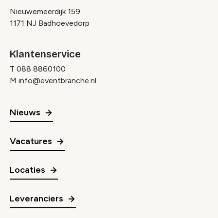
Nieuwemeerdijk 159
1171 NJ Badhoevedorp
Klantenservice
T
088 8860100
M
info@eventbranche.nl
Nieuws
Vacatures
Locaties
Leveranciers