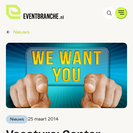
Men
Nieuws
25 maart 2014
Nieuws