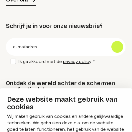
Schrijf je in voor onze nieuwsbrief
groep
E-
mailadres
Ik ga akkoord met de
privacy policy
Ontdek de wereld achter de schermen
van festivals!
Deze website maakt gebruik van
cookies
Lees onze Festival Specials
Wij maken gebruik van cookies en andere gelijkwaardige
technieken. We gebruiken deze o.a. om de website
goed te laten functioneren, het gebruik van de website