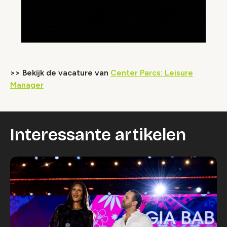
>> Bekijk de vacature van
Center Parcs: Leisure
Manager
Interessante artikelen