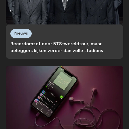
Nieuws
Recordomzet door BTS-wereldtour, maar
beleggers kijken verder dan volle stadions