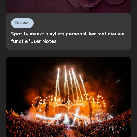
Nieuws
Spotify maakt playlists persoonlijker met nieuwe
functie 'User Notes'