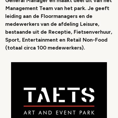
General Manager en maakt deel uit van het
Management Team van het park. Je geeft
leiding aan de Floormanagers en de
medewerkers van de afdeling Leisure,
bestaande uit de Receptie, Fietsenverhuur,
Sport, Entertainment en Retail Non-Food
(totaal circa 100 medewerkers).