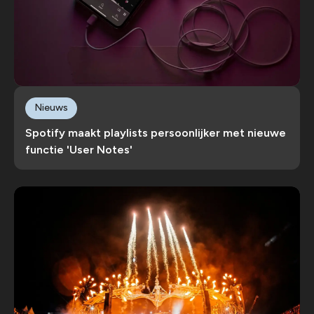
Nieuws
Spotify maakt playlists persoonlijker met nieuwe
functie 'User Notes'