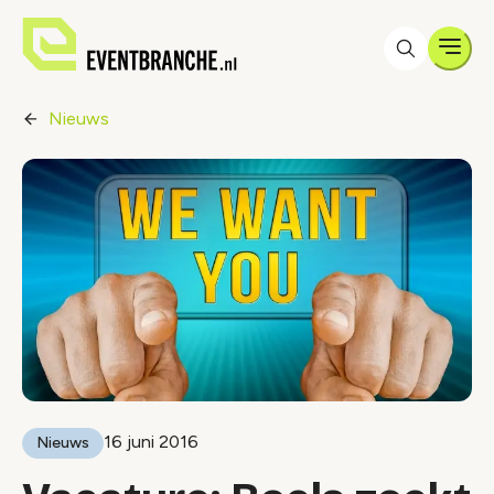
Men
Nieuws
16 juni 2016
Nieuws