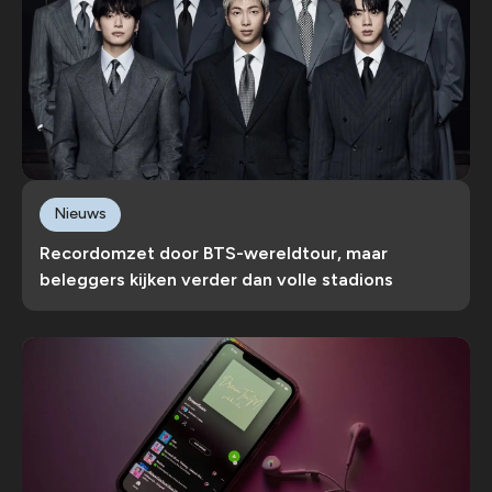
Nieuws
Recordomzet door BTS-wereldtour, maar
beleggers kijken verder dan volle stadions