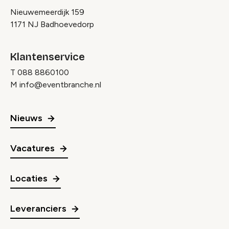
Nieuwemeerdijk 159
1171 NJ Badhoevedorp
Klantenservice
T
088 8860100
M
info@eventbranche.nl
Nieuws
Vacatures
Locaties
Leveranciers