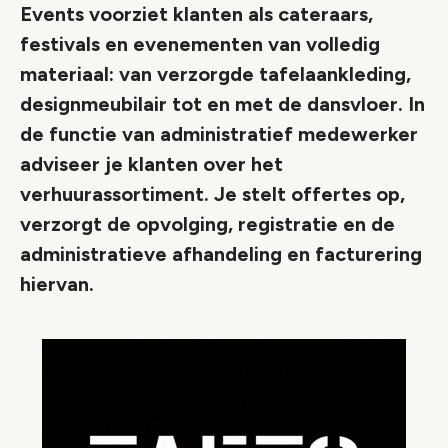
Events voorziet klanten als cateraars,
festivals en evenementen van volledig
materiaal: van verzorgde tafelaankleding,
designmeubilair tot en met de dansvloer. In
de functie van administratief medewerker
adviseer je klanten over het
verhuurassortiment. Je stelt offertes op,
verzorgt de opvolging, registratie en de
administratieve afhandeling en facturering
hiervan.