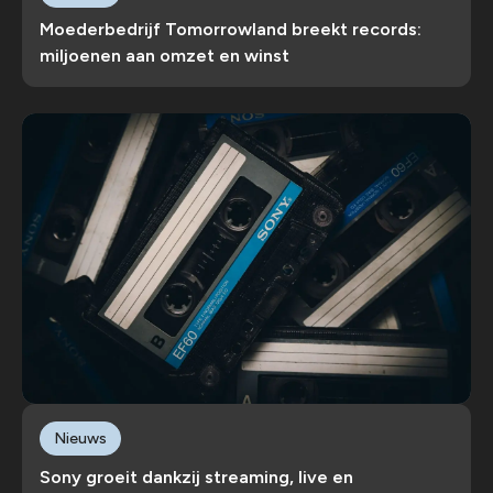
Moederbedrijf Tomorrowland breekt records:
miljoenen aan omzet en winst
Nieuws
Sony groeit dankzij streaming, live en