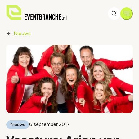
Men
Nieuws
6 september 2017
Nieuws