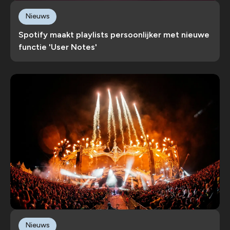
Nieuws
Spotify maakt playlists persoonlijker met nieuwe
functie 'User Notes'
Nieuws