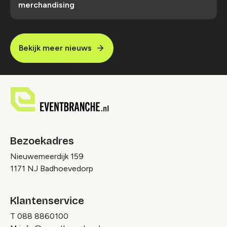
merchandising
Bekijk meer nieuws
Bezoekadres
Nieuwemeerdijk 159
1171 NJ Badhoevedorp
Klantenservice
T
088 8860100