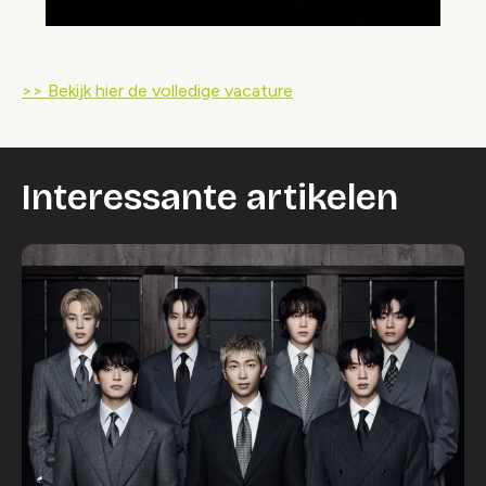
>> Bekijk hier de volledige vacature
Interessante artikelen