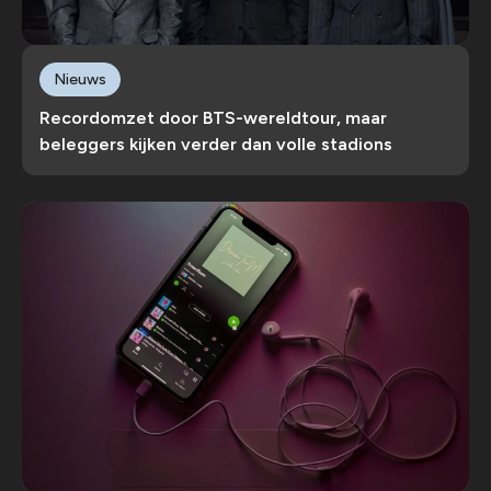
Nieuws
Recordomzet door BTS-wereldtour, maar
beleggers kijken verder dan volle stadions