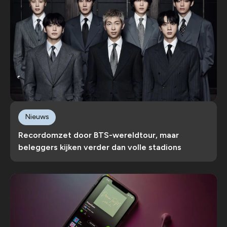
Nieuws
Recordomzet door BTS-wereldtour, maar
beleggers kijken verder dan volle stadions