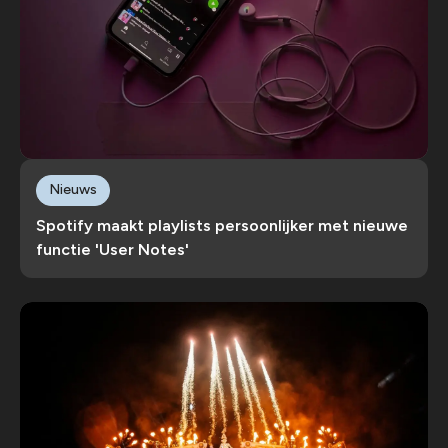
Nieuws
Spotify maakt playlists persoonlijker met nieuwe
functie 'User Notes'