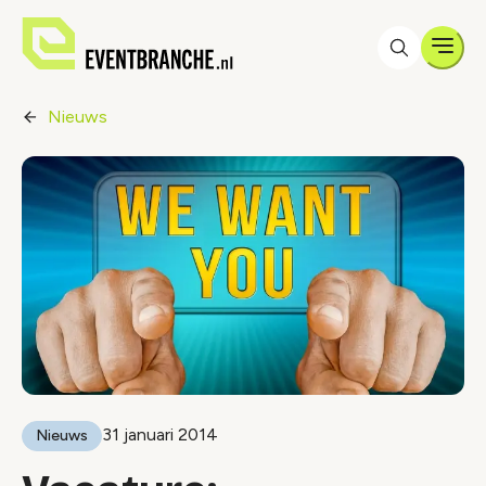
Men
Nieuws
31 januari 2014
Nieuws