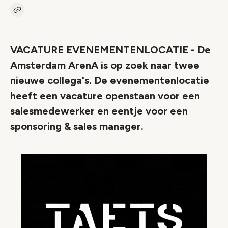
Kopieer link naar artikel
Link
VACATURE EVENEMENTENLOCATIE - De
Amsterdam ArenA is op zoek naar twee
nieuwe collega's. De evenementenlocatie
heeft een vacature openstaan voor een
salesmedewerker en eentje voor een
sponsoring & sales manager.