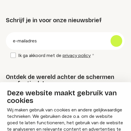
Schrijf je in voor onze nieuwsbrief
groep
E-
mailadres
Ik ga akkoord met de
privacy policy
Ontdek de wereld achter de schermen
van festivals!
Deze website maakt gebruik van
cookies
Lees onze Festival Specials
Wij maken gebruik van cookies en andere gelijkwaardige
technieken. We gebruiken deze o.a. om de website
goed te laten functioneren, het gebruik van de website
te analyseren en relevante content en advertenties te