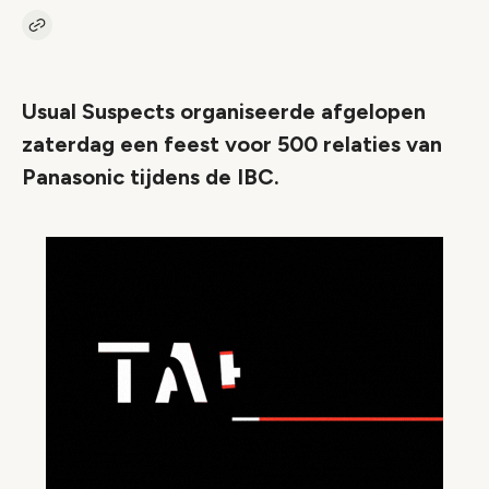
Kopieer link naar artikel
Link
Usual Suspects organiseerde afgelopen
zaterdag een feest voor 500 relaties van
Panasonic tijdens de IBC.