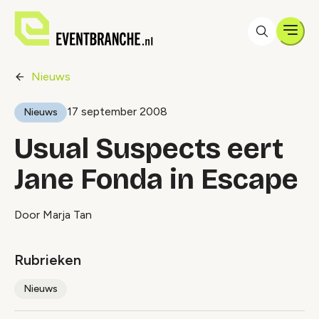
Men
Nieuws
17 september 2008
Nieuws
Usual Suspects eert
Jane Fonda in Escape
Door Marja Tan
Rubrieken
Nieuws