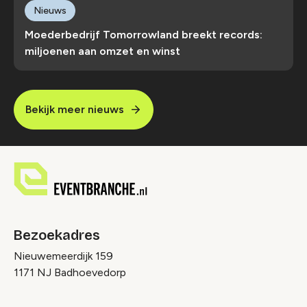
Nieuws
Moederbedrijf Tomorrowland breekt records:
miljoenen aan omzet en winst
Bekijk meer nieuws
Bezoekadres
Nieuwemeerdijk 159
1171 NJ Badhoevedorp