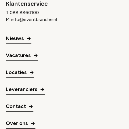
Klantenservice
T
088 8860100
M
info@eventbranche.nl
Nieuws
Vacatures
Locaties
Leveranciers
Contact
Over ons