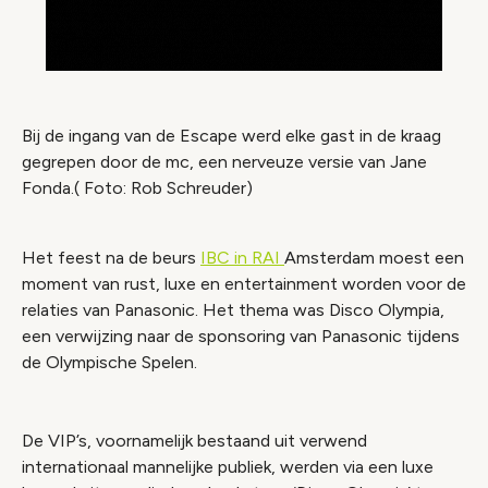
Bij de ingang van de Escape werd elke gast in de kraag
gegrepen door de mc, een nerveuze versie van Jane
Fonda.( Foto: Rob Schreuder)
Het feest na de beurs
IBC in RAI
Amsterdam moest een
moment van rust, luxe en entertainment worden voor de
relaties van Panasonic. Het thema was Disco Olympia,
een verwijzing naar de sponsoring van Panasonic tijdens
de Olympische Spelen.
De VIP’s, voornamelijk bestaand uit verwend
internationaal mannelijke publiek, werden via een luxe