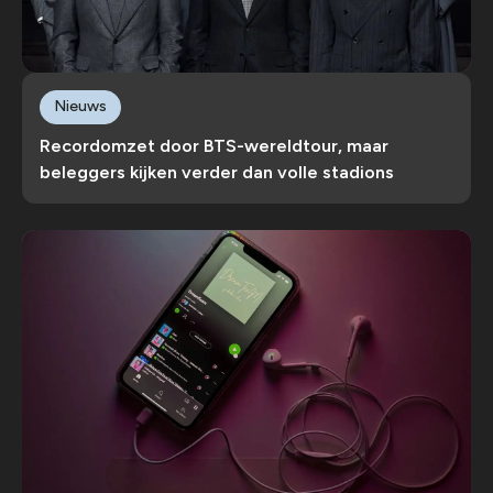
Nieuws
Recordomzet door BTS-wereldtour, maar
beleggers kijken verder dan volle stadions