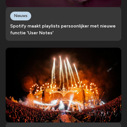
Nieuws
Spotify maakt playlists persoonlijker met nieuwe
functie 'User Notes'