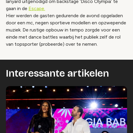
lanyard uitgenodigd om backstage ‘Disco Olympia’ te
gaan in de
Escape.
Hier werden de gasten gedurende de avond opgeladen
door een mc, negen sportieve modellen en opzwepende
muziek. De rustige opbouw in tempo zorgde voor een
einde met dance battles waarbij het publiek zelf de rol
van topsporter (probeerde) over te nemen.
Interessante artikelen