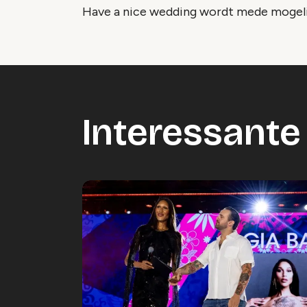
Have a nice wedding wordt mede mogel
Interessante 