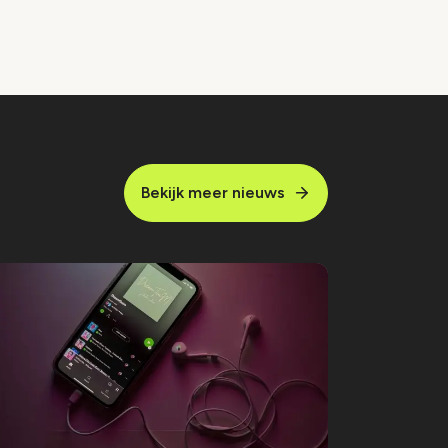
Bekijk meer nieuws