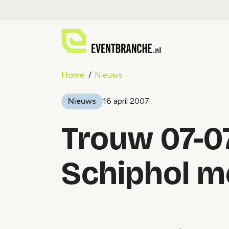
Home
Nieuws
Nieuws
16 april 2007
Trouw 07-0
Schiphol m