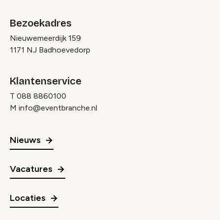
Bezoekadres
Nieuwemeerdijk 159
1171 NJ Badhoevedorp
Klantenservice
T
088 8860100
M
info@eventbranche.nl
Nieuws
Vacatures
Locaties