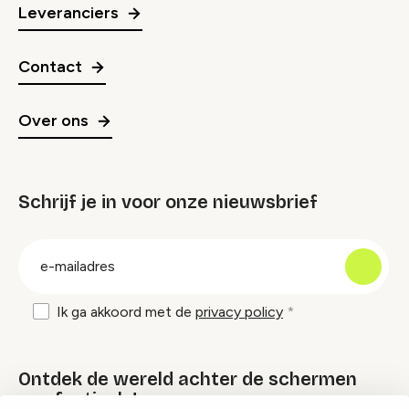
Leveranciers
Contact
Over ons
Schrijf je in voor onze nieuwsbrief
groep
E-
mailadres
Ik ga akkoord met de
privacy policy
Ontdek de wereld achter de schermen
van festivals!