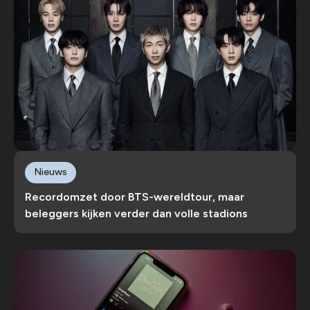
Nieuws
Recordomzet door BTS-wereldtour, maar
beleggers kijken verder dan volle stadions