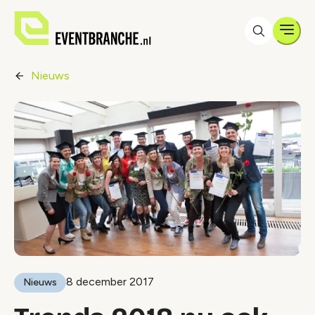
Men
Nieuws
8 december 2017
Nieuws