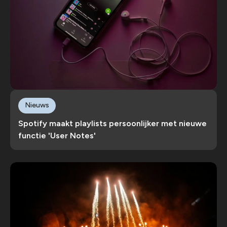
Nieuws
Spotify maakt playlists persoonlijker met nieuwe
functie 'User Notes'