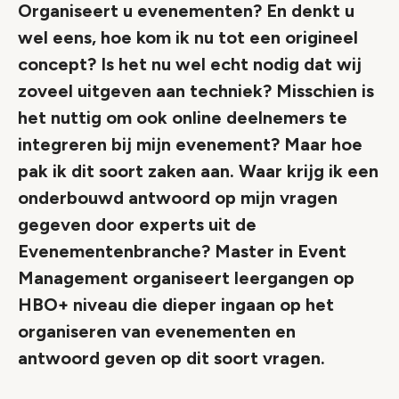
Organiseert u evenementen? En denkt u
wel eens, hoe kom ik nu tot een origineel
concept? Is het nu wel echt nodig dat wij
zoveel uitgeven aan techniek? Misschien is
het nuttig om ook online deelnemers te
integreren bij mijn evenement? Maar hoe
pak ik dit soort zaken aan. Waar krijg ik een
onderbouwd antwoord op mijn vragen
gegeven door experts uit de
Evenementenbranche? Master in Event
Management organiseert leergangen op
HBO+ niveau die dieper ingaan op het
organiseren van evenementen en
antwoord geven op dit soort vragen.