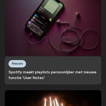
Nieuws
Spotify maakt playlists persoonlijker met nieuwe
functie 'User Notes'