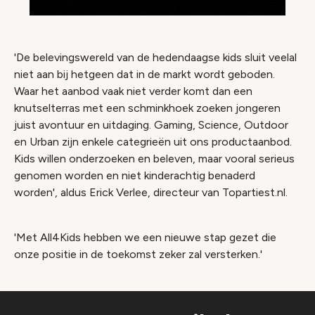
'De belevingswereld van de hedendaagse kids sluit veelal
niet aan bij hetgeen dat in de markt wordt geboden.
Waar het aanbod vaak niet verder komt dan een
knutselterras met een schminkhoek zoeken jongeren
juist avontuur en uitdaging. Gaming, Science, Outdoor
en Urban zijn enkele categrieën uit ons productaanbod.
Kids willen onderzoeken en beleven, maar vooral serieus
genomen worden en niet kinderachtig benaderd
worden', aldus Erick Verlee, directeur van Topartiest.nl.
'Met All4Kids hebben we een nieuwe stap gezet die
onze positie in de toekomst zeker zal versterken.'