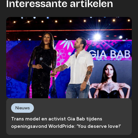
Interessante artikelen
Nieuws
Trans model en activist Gia Bab tijdens
openingsavond WorldPride: ‘You deserve love!’