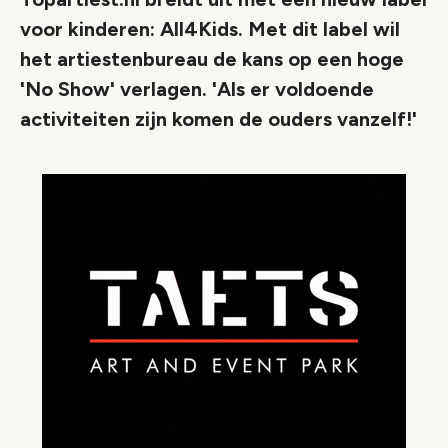
voor kinderen: All4Kids. Met dit label wil
het artiestenbureau de kans op een hoge
'No Show' verlagen. 'Als er voldoende
activiteiten zijn komen de ouders vanzelf!'