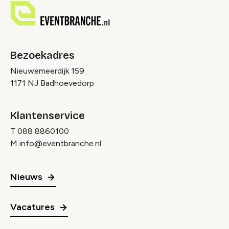
Bezoekadres
Nieuwemeerdijk 159
1171 NJ Badhoevedorp
Klantenservice
T
088 8860100
M
info@eventbranche.nl
Nieuws
Vacatures