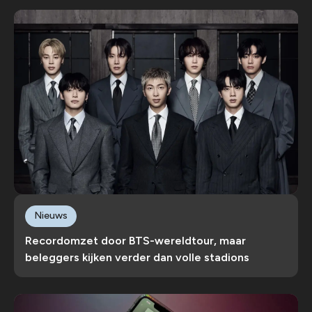
Nieuws
Recordomzet door BTS-wereldtour, maar
beleggers kijken verder dan volle stadions