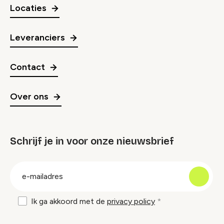
Locaties
Leveranciers
Contact
Over ons
Schrijf je in voor onze nieuwsbrief
groep
E-
mailadres
Ik ga akkoord met de
privacy policy