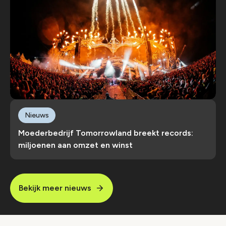
Nieuws
Moederbedrijf Tomorrowland breekt records:
miljoenen aan omzet en winst
Bekijk meer nieuws