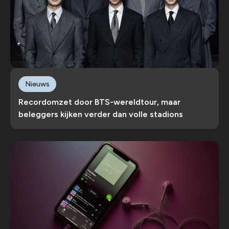
Nieuws
Recordomzet door BTS-wereldtour, maar
beleggers kijken verder dan volle stadions