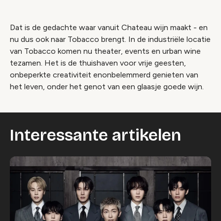
Dat is de gedachte waar vanuit Chateau wijn maakt - en
nu dus ook naar Tobacco brengt. In de industriële locatie
van Tobacco komen nu theater, events en urban wine
tezamen. Het is de thuishaven voor vrije geesten,
onbeperkte creativiteit enonbelemmerd genieten van
het leven, onder het genot van een glaasje goede wijn.
Interessante artikelen