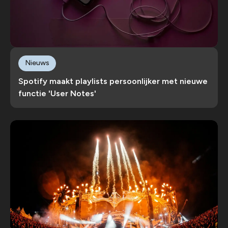
Nieuws
Spotify maakt playlists persoonlijker met nieuwe
functie 'User Notes'