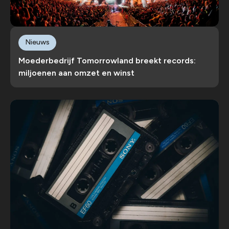
Nieuws
Moederbedrijf Tomorrowland breekt records:
miljoenen aan omzet en winst