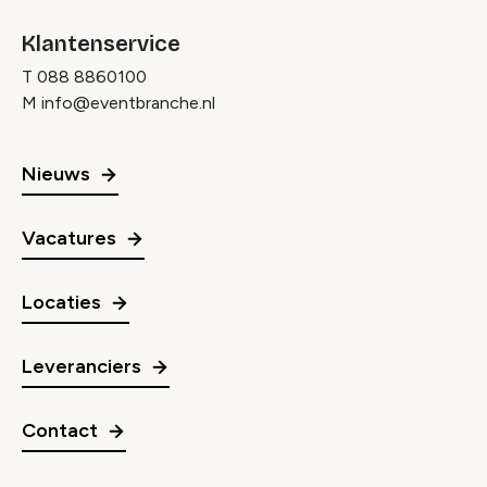
Klantenservice
T
088 8860100
M
info@eventbranche.nl
Nieuws
Vacatures
Locaties
Leveranciers
Contact