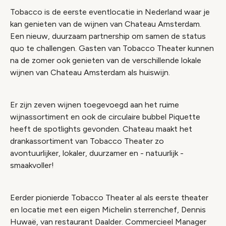
Tobacco is de eerste eventlocatie in Nederland waar je
kan genieten van de wijnen van Chateau Amsterdam.
Een nieuw, duurzaam partnership om samen de status
quo te challengen. Gasten van Tobacco Theater kunnen
na de zomer ook genieten van de verschillende lokale
wijnen van Chateau Amsterdam als huiswijn.
Er zijn zeven wijnen toegevoegd aan het ruime
wijnassortiment en ook de circulaire bubbel Piquette
heeft de spotlights gevonden. Chateau maakt het
drankassortiment van Tobacco Theater zo
avontuurlijker, lokaler, duurzamer en - natuurlijk -
smaakvoller!
Eerder pionierde Tobacco Theater al als eerste theater
en locatie met een eigen Michelin sterrenchef, Dennis
Huwaë, van restaurant Daalder. Commercieel Manager