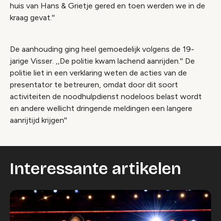
huis van Hans & Grietje gered en toen werden we in de
kraag gevat.''
De aanhouding ging heel gemoedelijk volgens de 19-
jarige Visser. ,,De politie kwam lachend aanrijden.'' De
politie liet in een verklaring weten de acties van de
presentator te betreuren, omdat door dit soort
activiteiten de noodhulpdienst nodeloos belast wordt
en andere wellicht dringende meldingen een langere
aanrijtijd krijgen''
Interessante artikelen