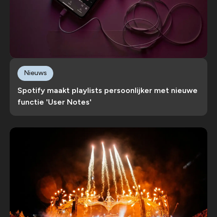
Nieuws
Spotify maakt playlists persoonlijker met nieuwe
functie 'User Notes'