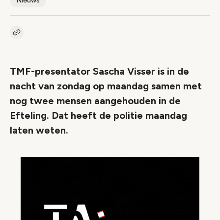
Nieuws
Kopieer link naar artikel
Link
TMF-presentator Sascha Visser is in de
nacht van zondag op maandag samen met
nog twee mensen aangehouden in de
Efteling. Dat heeft de politie maandag
laten weten.