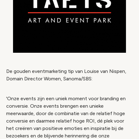
De gouden eventmarketing tip van Louise van Nispen,
Domain Director Women​, Sanoma/SBS:
'Onze events zijn een uniek moment voor branding en
conversie. Onze events brengen een unieke
meerwaarde, door de combinatie van de relatief hoge
conversie en daarmee relatief hoge ROI, dé plek voor
het creëren van positieve emoties en inspiratie bij de
bezoekers en de blijvende herinnering die onze