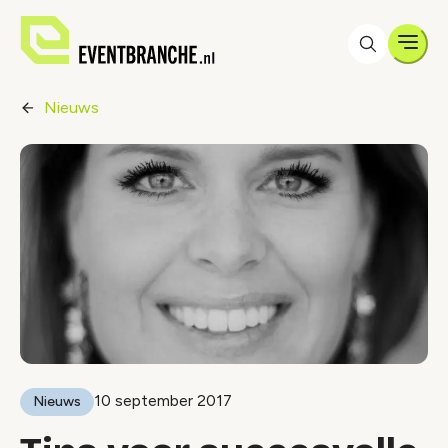
Men
Nieuws
10 september 2017
Nieuws