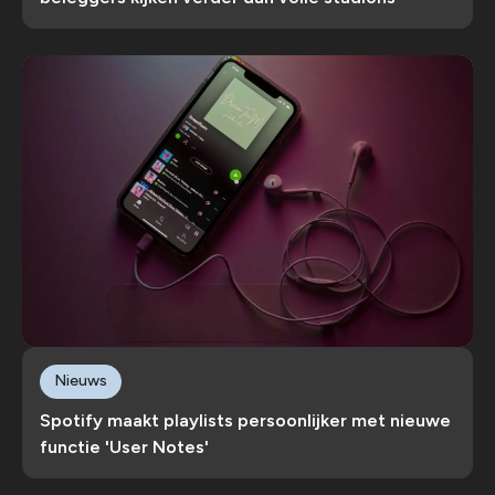
Nieuws
Spotify maakt playlists persoonlijker met nieuwe
functie 'User Notes'