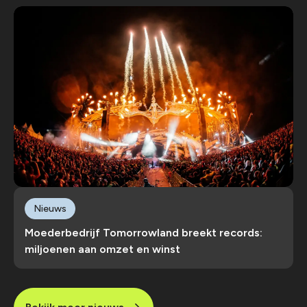
Nieuws
Moederbedrijf Tomorrowland breekt records:
miljoenen aan omzet en winst