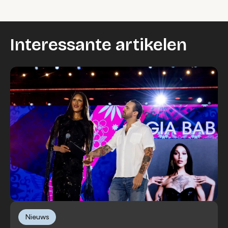
Interessante artikelen
Nieuws