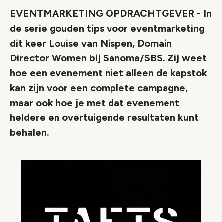
EVENTMARKETING OPDRACHTGEVER - In
de serie gouden tips voor eventmarketing
dit keer Louise van Nispen, Domain
Director Women bij Sanoma/SBS. Zij weet
hoe een evenement niet alleen de kapstok
kan zijn voor een complete campagne,
maar ook hoe je met dat evenement
heldere en overtuigende resultaten kunt
behalen.