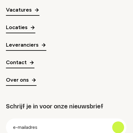
Vacatures
Locaties
Leveranciers
Contact
Over ons
Schrijf je in voor onze nieuwsbrief
groep
E-
mailadres