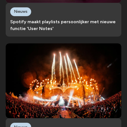
Nieuws
Spotify maakt playlists persoonlijker met nieuwe
functie 'User Notes'