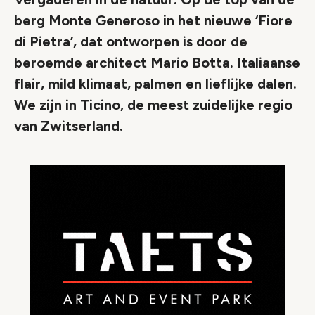
berg Monte Generoso in het nieuwe ‘Fiore
di Pietra’, dat ontworpen is door de
beroemde architect Mario Botta. Italiaanse
flair, mild klimaat, palmen en lieflijke dalen.
We zijn in Ticino, de meest zuidelijke regio
van Zwitserland.