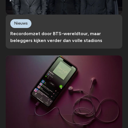
Nieuws
Recordomzet door BTS-wereldtour, maar
beleggers kijken verder dan volle stadions