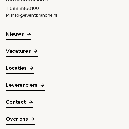
T
088 8860100
M
info@eventbranche.nl
Nieuws
Vacatures
Locaties
Leveranciers
Contact
Over ons