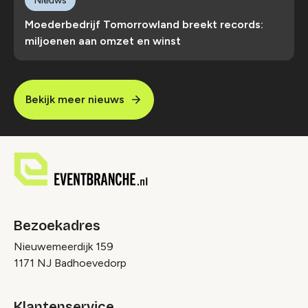
Nieuws
Moederbedrijf Tomorrowland breekt records:
miljoenen aan omzet en winst
Bekijk meer nieuws
Bezoekadres
Nieuwemeerdijk 159
1171 NJ Badhoevedorp
Klantenservice