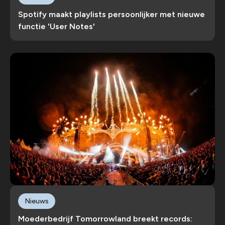
Spotify maakt playlists persoonlijker met nieuwe
functie 'User Notes'
Nieuws
Moederbedrijf Tomorrowland breekt records: