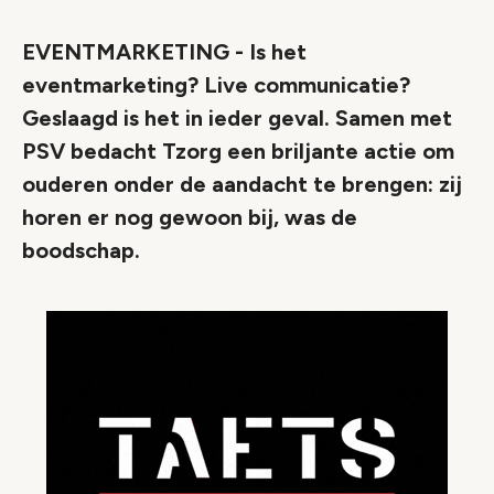
EVENTMARKETING - Is het
eventmarketing? Live communicatie?
Geslaagd is het in ieder geval. Samen met
PSV bedacht Tzorg een briljante actie om
ouderen onder de aandacht te brengen: zij
horen er nog gewoon bij, was de
boodschap.