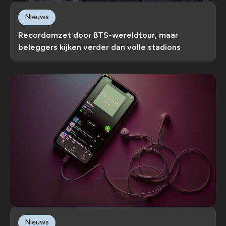
Nieuws
Recordomzet door BTS-wereldtour, maar
beleggers kijken verder dan volle stadions
Nieuws