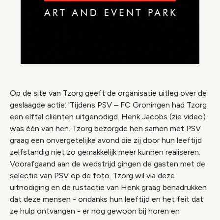
Op de site van Tzorg geeft de organisatie uitleg over de
geslaagde actie: 'Tijdens PSV – FC Groningen had Tzorg
een elftal cliënten uitgenodigd. Henk Jacobs (zie video)
was één van hen. Tzorg bezorgde hen samen met PSV
graag een onvergetelijke avond die zij door hun leeftijd
zelfstandig niet zo gemakkelijk meer kunnen realiseren.
Voorafgaand aan de wedstrijd gingen de gasten met de
selectie van PSV op de foto. Tzorg wil via deze
uitnodiging en de rustactie van Henk graag benadrukken
dat deze mensen - ondanks hun leeftijd en het feit dat
ze hulp ontvangen - er nog gewoon bij horen en