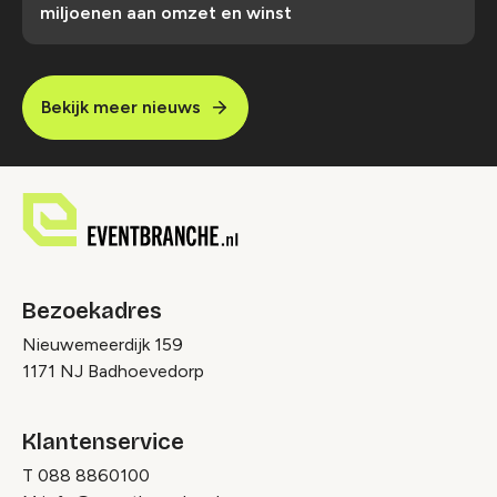
miljoenen aan omzet en winst
Bekijk meer nieuws
Bezoekadres
Nieuwemeerdijk 159
1171 NJ Badhoevedorp
Klantenservice
T
088 8860100