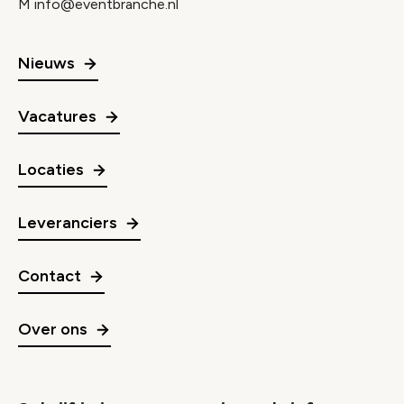
M
info@eventbranche.nl
Nieuws
Vacatures
Locaties
Leveranciers
Contact
Over ons