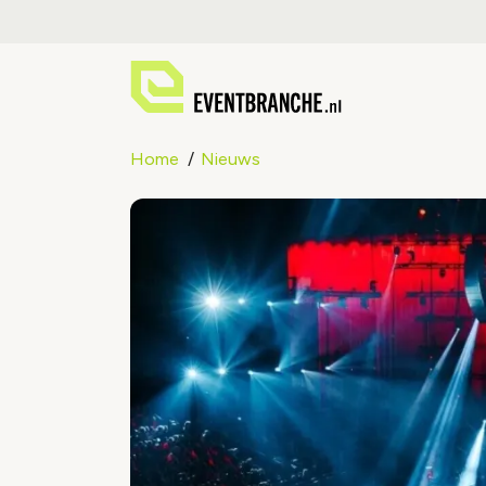
Home
Nieuws