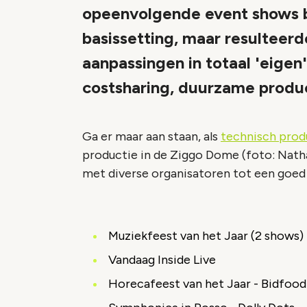
opeenvolgende event shows 
basissetting, maar resulteer
aanpassingen in totaal 'eigen
costsharing, duurzame produc
Ga er maar aan staan, als
technisch prod
productie in de Ziggo Dome
(foto: Nath
met diverse organisatoren tot een goed 
Muziekfeest van het Jaar (2 shows)
Vandaag Inside Live
Horecafeest van het Jaar - Bidfood