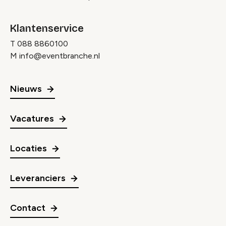
Klantenservice
T
088 8860100
M
info@eventbranche.nl
Nieuws
Vacatures
Locaties
Leveranciers
Contact