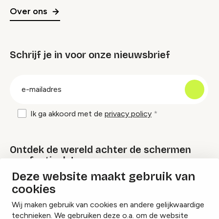
Over ons
Schrijf je in voor onze nieuwsbrief
groep
E-
mailadres
Ik ga akkoord met de
privacy policy
Ontdek de wereld achter de schermen
van festivals!
Deze website maakt gebruik van
cookies
Lees onze Festival Specials
Wij maken gebruik van cookies en andere gelijkwaardige
technieken. We gebruiken deze o.a. om de website