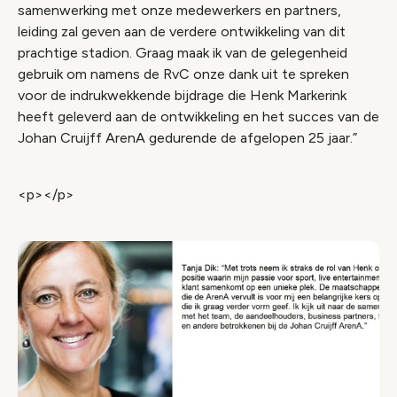
samenwerking met onze medewerkers en partners,
leiding zal geven aan de verdere ontwikkeling van dit
prachtige stadion. Graag maak ik van de gelegenheid
gebruik om namens de RvC onze dank uit te spreken
voor de indrukwekkende bijdrage die Henk Markerink
heeft geleverd aan de ontwikkeling en het succes van de
Johan Cruijff ArenA gedurende de afgelopen 25 jaar.”
<p></p>