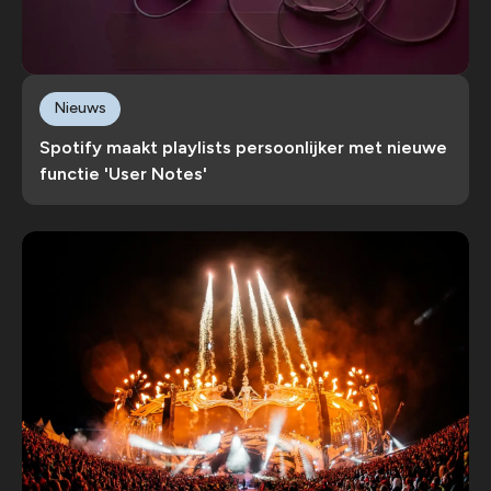
Nieuws
Spotify maakt playlists persoonlijker met nieuwe
functie 'User Notes'