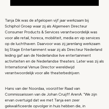
Tanja Dik was de afgelopen vijf jaar werkzaam bij
Schiphol Groep waar zij als Algemeen Directeur
Consumer Products & Services verantwoordelijk was
voor alle retail, horeca, mobiliteit, media en vip services
op de luchthaven. Daarvoor was zij jarenlang werkzaam
bij Stage Entertainment waar zij als Directeur Nederland
leiding gaf aan de Nederlandse live entertainment
activiteiten en de Nederlandse theaters. Later was zij als
International Venue Director wereldwijd
verantwoordelijk voor alle theaterbedrijven.
Hans van der Noordaa, voorzitter Raad van
Commissarissen van de Johan Cruijff ArenA: “We zijn
ervan overtuigd dat we met Tanja een zeer
gekwalificeerde opvolger in huis hebben die, in