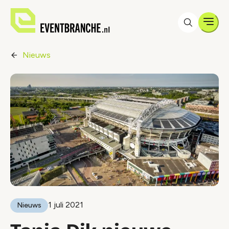
Men
Nieuws
1 juli 2021
Nieuws