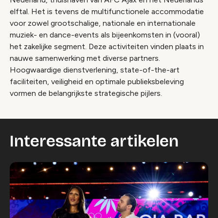
elftal. Het is tevens de multifunctionele accommodatie
voor zowel grootschalige, nationale en internationale
muziek- en dance-events als bijeenkomsten in (vooral)
het zakelijke segment. Deze activiteiten vinden plaats in
nauwe samenwerking met diverse partners.
Hoogwaardige dienstverlening, state-of-the-art
faciliteiten, veiligheid en optimale publieksbeleving
vormen de belangrijkste strategische pijlers.
Interessante artikelen