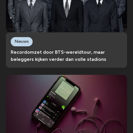
Nieuws
Recordomzet door BTS-wereldtour, maar
beleggers kijken verder dan volle stadions