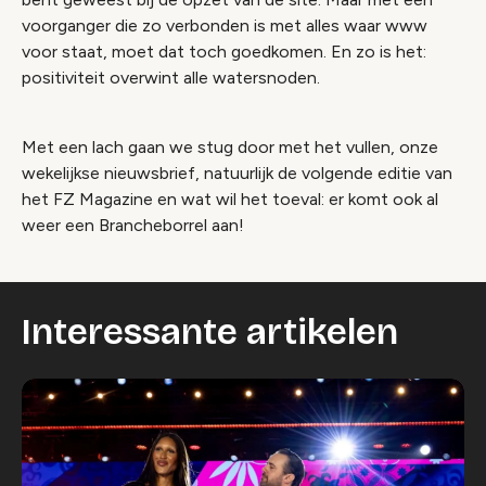
voorganger die zo verbonden is met alles waar www
voor staat, moet dat toch goedkomen. En zo is het:
positiviteit overwint alle watersnoden.
Met een lach gaan we stug door met het vullen, onze
wekelijkse nieuwsbrief, natuurlijk de volgende editie van
het FZ Magazine en wat wil het toeval: er komt ook al
weer een Brancheborrel aan!
Interessante artikelen