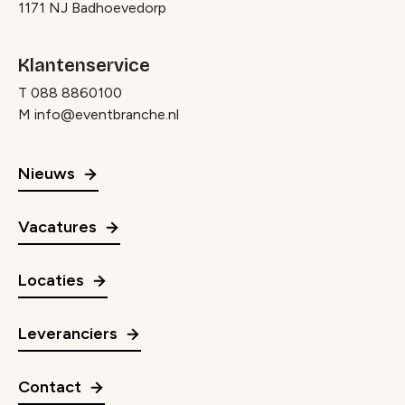
1171 NJ Badhoevedorp
Klantenservice
T
088 8860100
M
info@eventbranche.nl
Nieuws
Vacatures
Locaties
Leveranciers
Contact