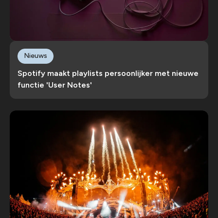
Nieuws
Spotify maakt playlists persoonlijker met nieuwe
functie 'User Notes'