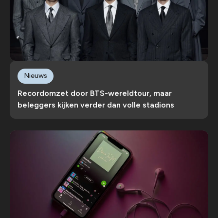
Nieuws
Recordomzet door BTS-wereldtour, maar
beleggers kijken verder dan volle stadions