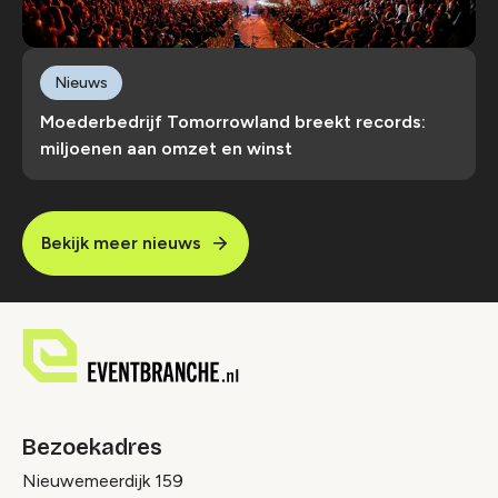
Nieuws
Moederbedrijf Tomorrowland breekt records:
miljoenen aan omzet en winst
Bekijk meer nieuws
Bezoekadres
Nieuwemeerdijk 159