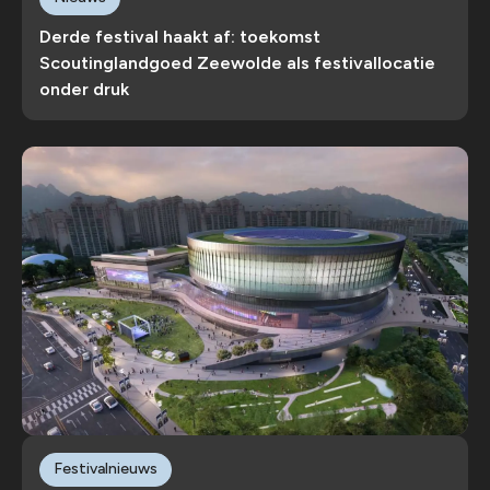
Derde festival haakt af: toekomst
Scoutinglandgoed Zeewolde als festivallocatie
onder druk
Festivalnieuws