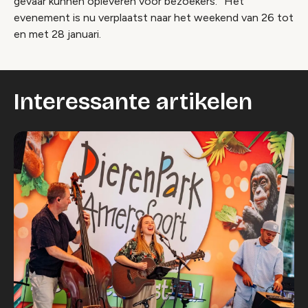
gevaar kunnen opleveren voor bezoekers.'' Het
evenement is nu verplaatst naar het weekend van 26 tot
en met 28 januari.
Interessante artikelen