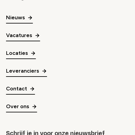
Nieuws
Vacatures
Locaties
Leveranciers
Contact
Over ons
Schrijf je in voor onze nieuwsbrief