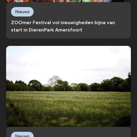
Nieuws
ZOOmer Festival vol nieuwigheden bijna van
start in DierenPark Amersfoort
Nieuws