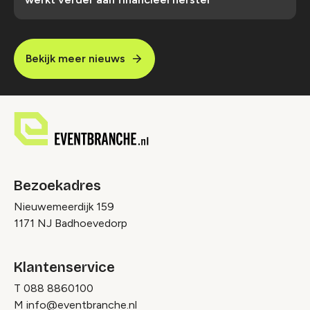
Bekijk meer nieuws
Bezoekadres
Nieuwemeerdijk 159
1171 NJ Badhoevedorp
Klantenservice
T
088 8860100
M
info@eventbranche.nl