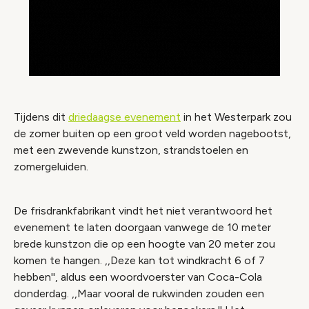
Tijdens dit
driedaagse evenement
in het Westerpark zou
de zomer buiten op een groot veld worden nagebootst,
met een zwevende kunstzon, strandstoelen en
zomergeluiden.
De frisdrankfabrikant vindt het niet verantwoord het
evenement te laten doorgaan vanwege de 10 meter
brede kunstzon die op een hoogte van 20 meter zou
komen te hangen. ,,Deze kan tot windkracht 6 of 7
hebben'', aldus een woordvoerster van Coca-Cola
donderdag. ,,Maar vooral de rukwinden zouden een