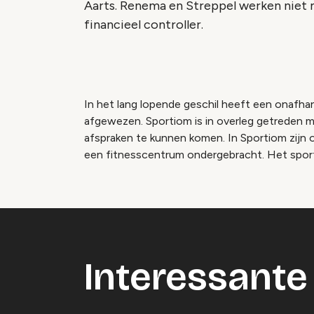
Aarts. Renema en Streppel werken niet 
financieel controller.
In het lang lopende geschil heeft een onafhan
afgewezen. Sportiom is in overleg getreden
afspraken te kunnen komen. In Sportiom zijn
een fitnesscentrum ondergebracht. Het sport
Interessante 