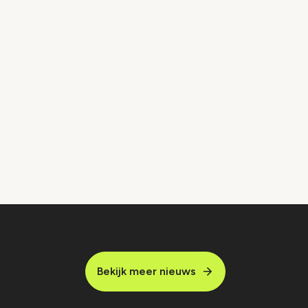
Bekijk meer nieuws