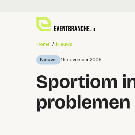
Home
Nieuws
Nieuws
16 november 2006
Sportiom in
problemen