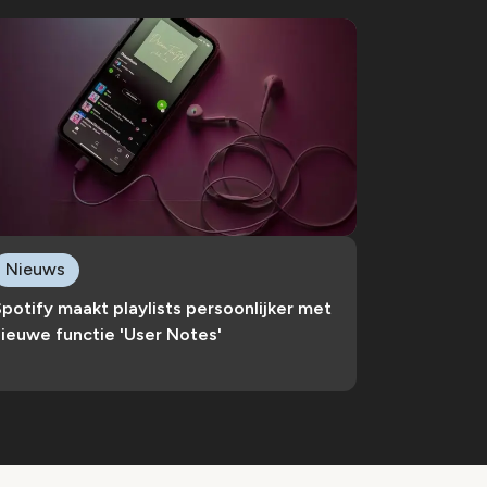
Nieuws
potify maakt playlists persoonlijker met
ieuwe functie 'User Notes'