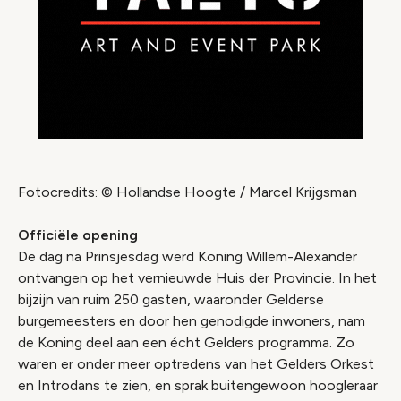
Fotocredits: © Hollandse Hoogte / Marcel Krijgsman
Officiële opening
De dag na Prinsjesdag werd Koning Willem-Alexander
ontvangen op het vernieuwde Huis der Provincie. In het
bijzijn van ruim 250 gasten, waaronder Gelderse
burgemeesters en door hen genodigde inwoners, nam
de Koning deel aan een écht Gelders programma. Zo
waren er onder meer optredens van het Gelders Orkest
en Introdans te zien, en sprak buitengewoon hoogleraar