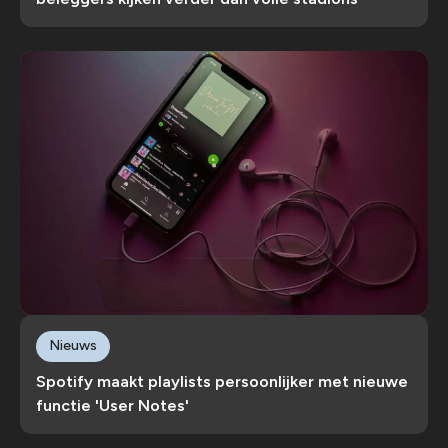
Nieuws
Spotify maakt playlists persoonlijker met nieuwe
functie 'User Notes'