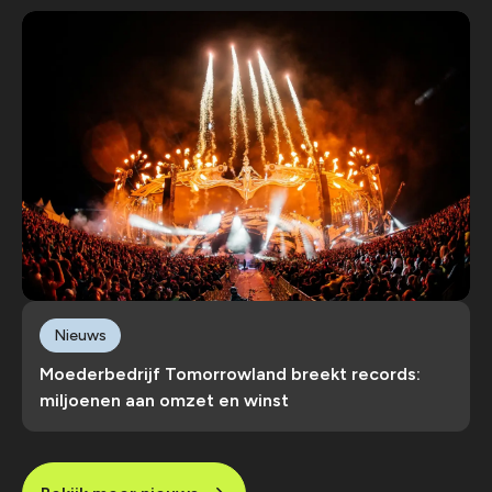
Nieuws
Moederbedrijf Tomorrowland breekt records:
miljoenen aan omzet en winst