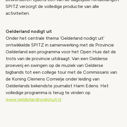
SPITZ verzorgt de volledige productie van alle
activiteiten.
Gelderland nodigt uit
Onder het centrale thema ‘Gelderland nodigt uit’
ontwikkelde SPITZ in samenwerking met de Provincie
Gelderland een programma voor het Open Huis dat de
trots van de provincie uitdraagt. Van een Gelderse
proeverij en swingen op de muziek van Gelderse
bigbands tot een college tour met de Commissaris van
de Koning Clemens Cornielje onder leiding van
Gelderlands bekendste journalist Harm Edens. Het
volledige programma is terug te vinden op
www.gelderlandnodigtuit.nl