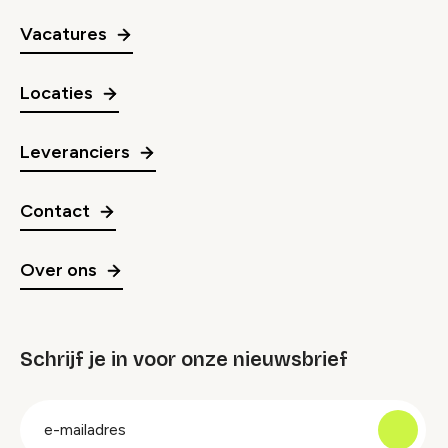
Vacatures
Locaties
Leveranciers
Contact
Over ons
Schrijf je in voor onze nieuwsbrief
groep
E-
mailadres