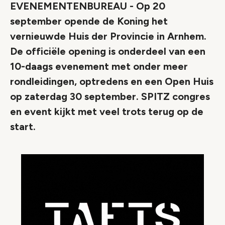
EVENEMENTENBUREAU - Op 20
september opende de Koning het
vernieuwde Huis der Provincie in Arnhem.
De officiële opening is onderdeel van een
10-daags evenement met onder meer
rondleidingen, optredens en een Open Huis
op zaterdag 30 september. SPITZ congres
en event kijkt met veel trots terug op de
start.