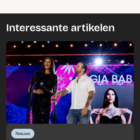
Interessante artikelen
Nieuws