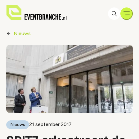
Men
Nieuws
21 september 2017
Nieuws