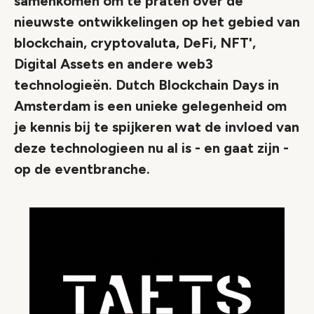
samenkomen om te praten over de
nieuwste ontwikkelingen op het gebied van
blockchain, cryptovaluta, DeFi, NFT',
Digital Assets en andere web3
technologieën. Dutch Blockchain Days in
Amsterdam is een unieke gelegenheid om
je kennis bij te spijkeren wat de invloed van
deze technologieen nu al is - en gaat zijn -
op de eventbranche.