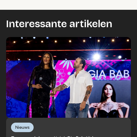
Interessante artikelen
Nieuws