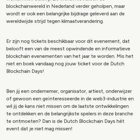
blockchainwereld in Nederland verder geholpen, maar
wordt er ook een belangrijke bijdrage geleverd aan de
wereldwijde strijd tegen klimaatverandering.
Er zijn nog tickets beschikbaar voor dit evenement, dat
belooft een van de meest opwindende en informatieve
blockchain evenementen van het jaar te worden. Mis het
niet en boek vandaag nog jouw ticket voor de Dutch
Blockchain Days!
Ben jij een ondernemer, organisator, artiest, onderwijzer
of gewoon een geïnteresseerde in de web3-industrie en
wil jij de kans niet missen om de laatste ontwikkelingen
te ontdekken en de belangrijkste spelers in deze branche
te ontmoeten? Dan is de Dutch Blockchain Days hét
event dat je niet mag missen!