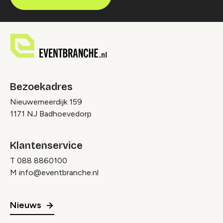
Bezoekadres
Nieuwemeerdijk 159
1171 NJ Badhoevedorp
Klantenservice
T
088 8860100
M
info@eventbranche.nl
Nieuws