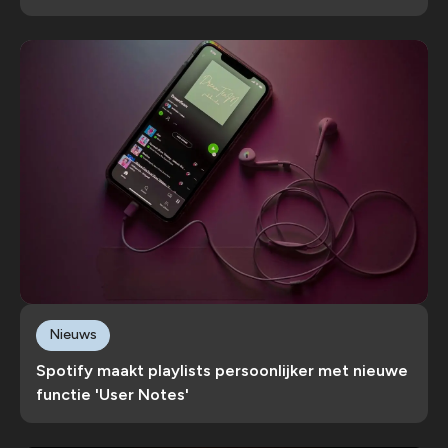
Nieuws
Spotify maakt playlists persoonlijker met nieuwe
functie 'User Notes'