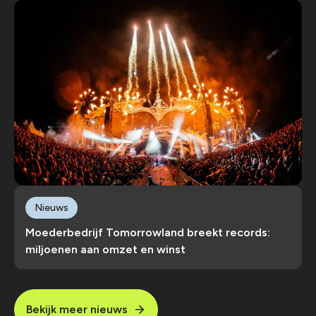
Nieuws
Moederbedrijf Tomorrowland breekt records:
miljoenen aan omzet en winst
Bekijk meer nieuws