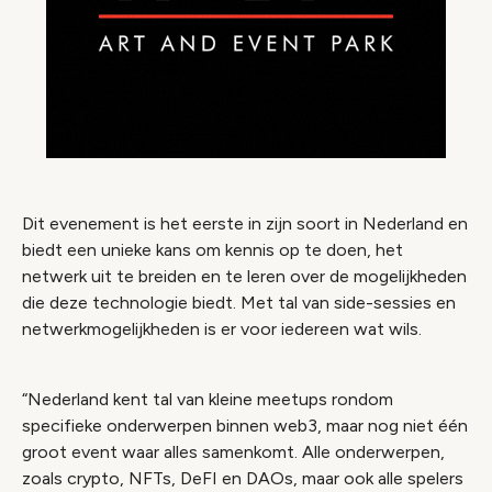
Dit evenement is het eerste in zijn soort in Nederland en
biedt een unieke kans om kennis op te doen, het
netwerk uit te breiden en te leren over de mogelijkheden
die deze technologie biedt. Met tal van side-sessies en
netwerkmogelijkheden is er voor iedereen wat wils.
“Nederland kent tal van kleine meetups rondom
specifieke onderwerpen binnen web3, maar nog niet één
groot event waar alles samenkomt. Alle onderwerpen,
zoals crypto, NFTs, DeFI en DAOs, maar ook alle spelers