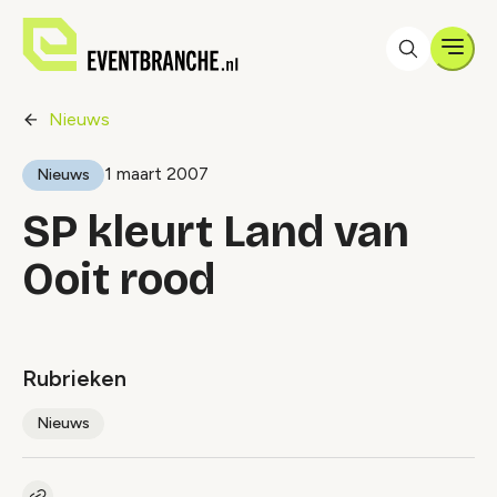
Men
Nieuws
1 maart 2007
Nieuws
SP kleurt Land van
Ooit rood
Rubrieken
Nieuws