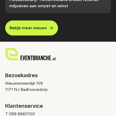
miljoenen aan omzet en winst
Bekijk meer nieuws
Bezoekadres
Nieuwemeerdijk 159
1171 NJ Badhoevedorp
Klantenservice
T
088 8860100