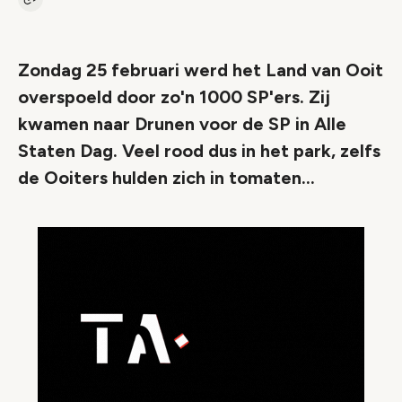
Kopieer link naar artikel
Link
Zondag 25 februari werd het Land van Ooit
overspoeld door zo'n 1000 SP'ers. Zij
kwamen naar Drunen voor de SP in Alle
Staten Dag. Veel rood dus in het park, zelfs
de Ooiters hulden zich in tomaten...