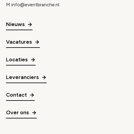
M
info@eventbranche.nl
Nieuws
Vacatures
Locaties
Leveranciers
Contact
Over ons