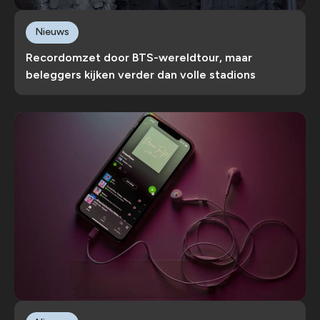
Nieuws
Recordomzet door BTS-wereldtour, maar
beleggers kijken verder dan volle stadions