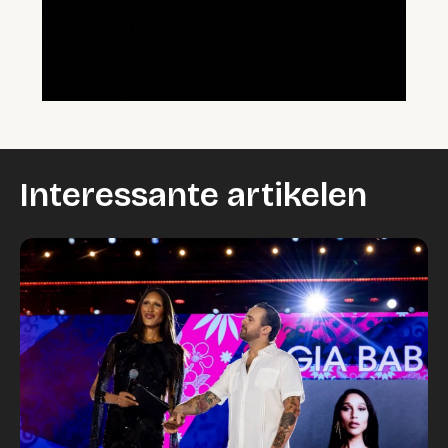
Interessante artikelen