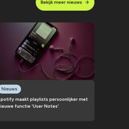
Bekijk meer nieuws
Nieuws
potify maakt playlists persoonlijker met
ieuwe functie 'User Notes'