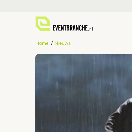
Home
Nieuws