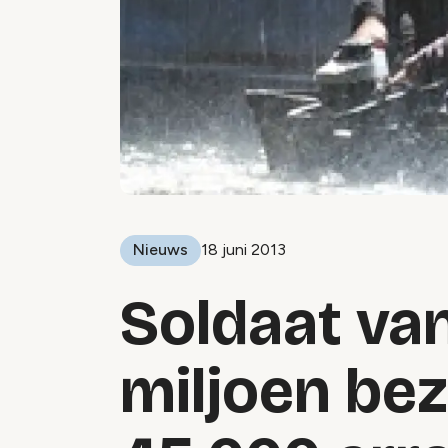
Nieuws
18 juni 2013
Soldaat van
miljoen be