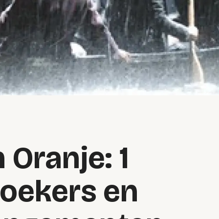
 Oranje: 1
zoekers en