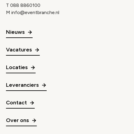
T
088 8860100
M
info@eventbranche.nl
Nieuws
Vacatures
Locaties
Leveranciers
Contact
Over ons