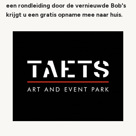
een rondleiding door de vernieuwde Bob's
krijgt u een gratis opname mee naar huis.