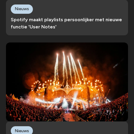
Nieuws
Spotify maakt playlists persoonlijker met nieuwe
functie 'User Notes'
Nieuws