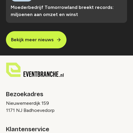
Moederbedrijf Tomorrowland breekt records:
miljoenen aan omzet en winst
Bekijk meer nieuws
Bezoekadres
Nieuwemeerdijk 159
1171 NJ Badhoevedorp
Klantenservice