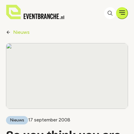
Men
Nieuws
17 september 2008
Nieuws