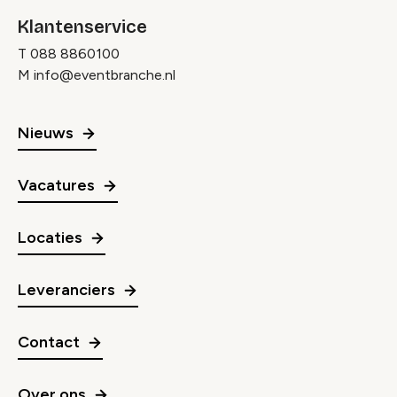
Klantenservice
T
088 8860100
M
info@eventbranche.nl
Nieuws
Vacatures
Locaties
Leveranciers
Contact
Over ons