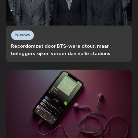
Nieuws
Recordomzet door BTS-wereldtour, maar
beleggers kijken verder dan volle stadions