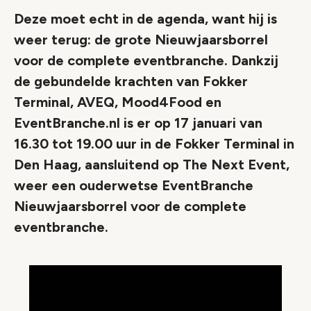
Deze moet echt in de agenda, want hij is
weer terug: de grote Nieuwjaarsborrel
voor de complete eventbranche. Dankzij
de gebundelde krachten van Fokker
Terminal, AVEQ, Mood4Food en
EventBranche.nl is er op 17 januari van
16.30 tot 19.00 uur in de Fokker Terminal in
Den Haag, aansluitend op The Next Event,
weer een ouderwetse EventBranche
Nieuwjaarsborrel voor de complete
eventbranche.