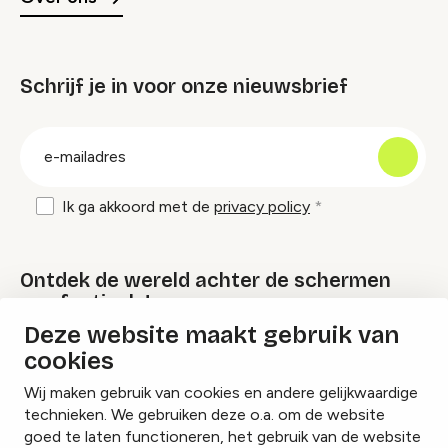
Schrijf je in voor onze nieuwsbrief
groep
E-
mailadres
Ik ga akkoord met de
privacy policy
Ontdek de wereld achter de schermen
van festivals!
Deze website maakt gebruik van
cookies
Lees onze Festival Specials
Wij maken gebruik van cookies en andere gelijkwaardige
technieken. We gebruiken deze o.a. om de website
goed te laten functioneren, het gebruik van de website