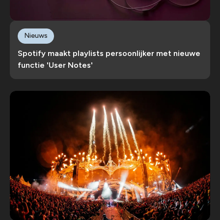
Nieuws
Spotify maakt playlists persoonlijker met nieuwe
functie 'User Notes'