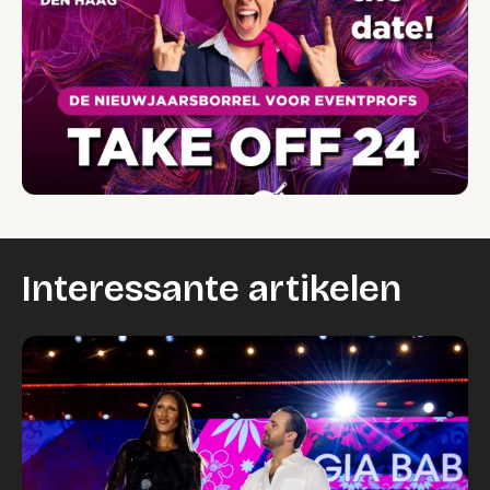
Interessante artikelen