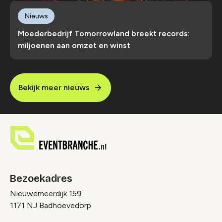
Nieuws
Moederbedrijf Tomorrowland breekt records:
miljoenen aan omzet en winst
Bekijk meer nieuws
Bezoekadres
Nieuwemeerdijk 159
1171 NJ Badhoevedorp