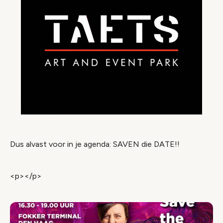
Dus alvast voor in je agenda: SAVEN die DATE!!
<p></p>