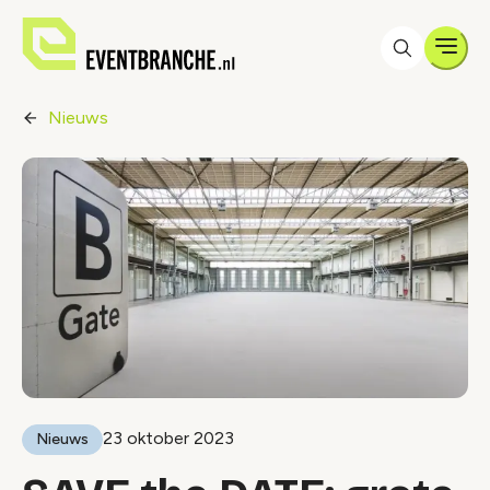
Men
Nieuws
23 oktober 2023
Nieuws