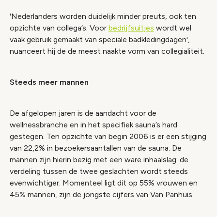
'Nederlanders worden duidelijk minder preuts, ook ten
opzichte van collega’s. Voor
bedrijfsuitjes
wordt wel
vaak gebruik gemaakt van speciale badkledingdagen',
nuanceert hij de de meest naakte vorm van collegialiteit.
Steeds meer mannen
De afgelopen jaren is de aandacht voor de
wellnessbranche en in het specifiek sauna’s hard
gestegen. Ten opzichte van begin 2006 is er een stijging
van 22,2% in bezoekersaantallen van de sauna. De
mannen zijn hierin bezig met een ware inhaalslag: de
verdeling tussen de twee geslachten wordt steeds
evenwichtiger. Momenteel ligt dit op 55% vrouwen en
45% mannen, zijn de jongste cijfers van Van Panhuis.