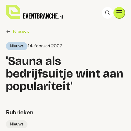
Men
Nieuws
14 februari 2007
Nieuws
'Sauna als
bedrijfsuitje wint aan
populariteit'
Rubrieken
Nieuws