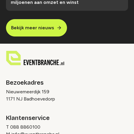
miljoenen aan omzet en winst
Bekijk meer nieuws
Bezoekadres
Nieuwemeerdijk 159
1171 NJ Badhoevedorp
Klantenservice
T
088 8860100