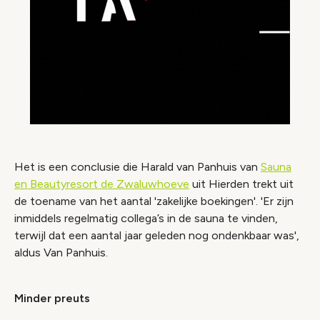
Het is een conclusie die Harald van Panhuis van
Sauna
en Beautyresort de Zwaluwhoeve
uit Hierden trekt uit
de toename van het aantal 'zakelijke boekingen'. 'Er zijn
inmiddels regelmatig collega’s in de sauna te vinden,
terwijl dat een aantal jaar geleden nog ondenkbaar was',
aldus Van Panhuis.
Minder preuts