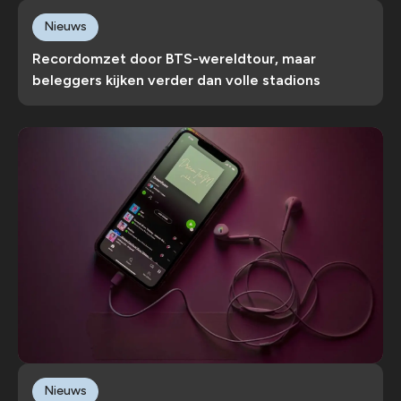
Nieuws
Recordomzet door BTS-wereldtour, maar
beleggers kijken verder dan volle stadions
Nieuws