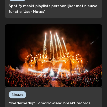
Spotify maakt playlists persoonlijker met nieuwe
functie 'User Notes'
Nieuws
Moederbedrijf Tomorrowland breekt records: