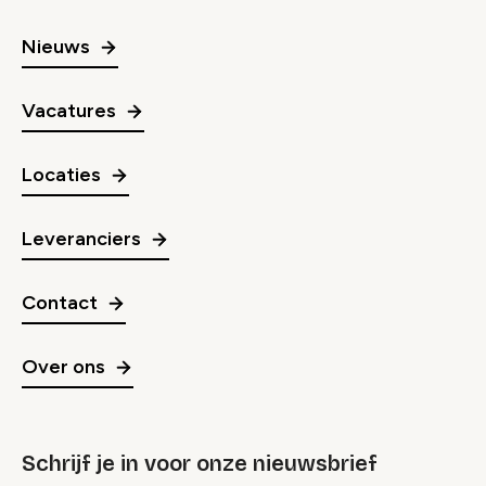
Nieuws
Vacatures
Locaties
Leveranciers
Contact
Over ons
Schrijf je in voor onze nieuwsbrief