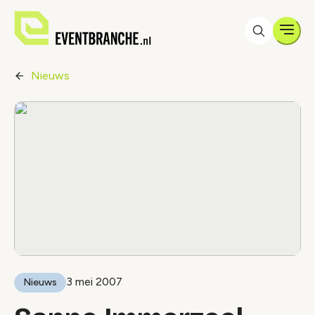
Men
Nieuws
3 mei 2007
Nieuws