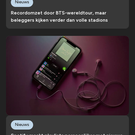
Nieuws
Recordomzet door BTS-wereldtour, maar
beleggers kijken verder dan volle stadions
Nieuws