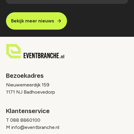
Bekijk meer nieuws
Bezoekadres
Nieuwemeerdijk 159
1171 NJ Badhoevedorp
Klantenservice
T
088 8860100
M
info@eventbranche.nl