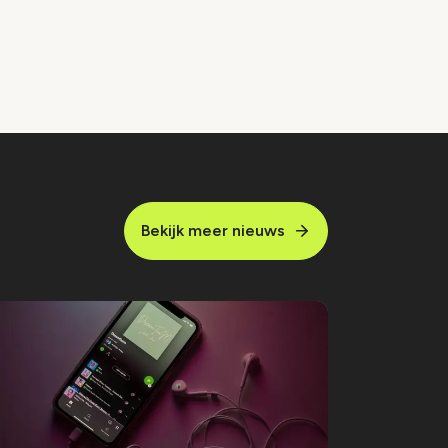
Bekijk meer nieuws