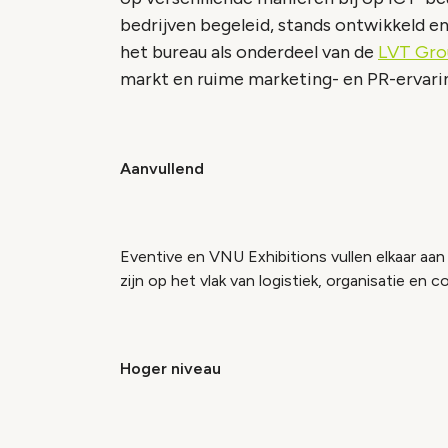
bedrijven begeleid, stands ontwikkeld e
het bureau als onderdeel van de
LVT Gro
markt en ruime marketing- en PR-ervari
Aanvullend
Eventive en VNU Exhibitions vullen elkaar aan
zijn op het vlak van logistiek, organisatie en 
Hoger niveau