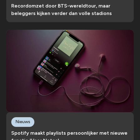
Recordomzet door BTS-wereldtour, maar
beleggers kijken verder dan volle stadions
Nieuws
Spotify maakt playlists persoonlijker met nieuwe