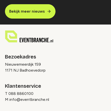
Bekijk meer nieuws
Bezoekadres
Nieuwemeerdijk 159
1171 NJ Badhoevedorp
Klantenservice
T
088 8860100
M
info@eventbranche.nl