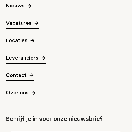
Nieuws
Vacatures
Locaties
Leveranciers
Contact
Over ons
Schrijf je in voor onze nieuwsbrief
groep