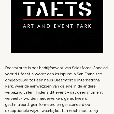
Dreamforce is het bedrijfsevent van Salesforce. Speciaal
voor dit feestje wordt een kruispunt in San Francisco
omgebouwd tot een heus Dreamforce International
Park, waar de aanwezigen van de ene in de andere
verbazing vallen. Tijdens dit event - dat geen moment
verveelt - worden medewerkers gemotiveerd,
gestimuleerd, geinformeerd en geinspireerd op
exceptionele wijze, waarbij kosten noch moeite zijn