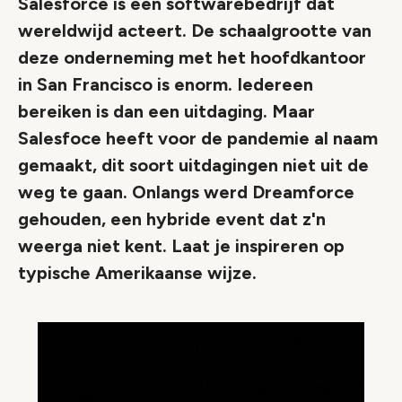
Salesforce is een softwarebedrijf dat
wereldwijd acteert. De schaalgrootte van
deze onderneming met het hoofdkantoor
in San Francisco is enorm. Iedereen
bereiken is dan een uitdaging. Maar
Salesfoce heeft voor de pandemie al naam
gemaakt, dit soort uitdagingen niet uit de
weg te gaan. Onlangs werd Dreamforce
gehouden, een hybride event dat z'n
weerga niet kent. Laat je inspireren op
typische Amerikaanse wijze.