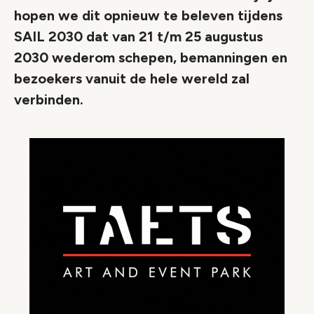
hopen we dit opnieuw te beleven tijdens
SAIL 2030 dat van 21 t/m 25 augustus
2030 wederom schepen, bemanningen en
bezoekers vanuit de hele wereld zal
verbinden.