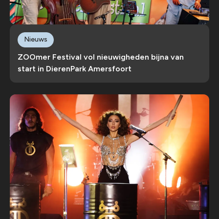
Nieuws
ZOOmer Festival vol nieuwigheden bijna van
start in DierenPark Amersfoort