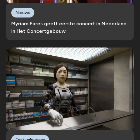
Nieuws
Myriam Fares geeft eerste concert in Nederland
in Het Concertgebouw
Festivalnieuws