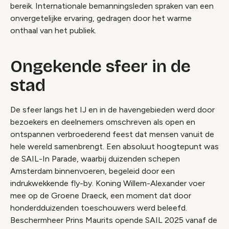
bereik. Internationale bemanningsleden spraken van een
onvergetelijke ervaring, gedragen door het warme
onthaal van het publiek.
Ongekende sfeer in de
stad
De sfeer langs het IJ en in de havengebieden werd door
bezoekers en deelnemers omschreven als open en
ontspannen verbroederend feest dat mensen vanuit de
hele wereld samenbrengt. Een absoluut hoogtepunt was
de SAIL-In Parade, waarbij duizenden schepen
Amsterdam binnenvoeren, begeleid door een
indrukwekkende fly-by. Koning Willem-Alexander voer
mee op de Groene Draeck, een moment dat door
honderdduizenden toeschouwers werd beleefd.
Beschermheer Prins Maurits opende SAIL 2025 vanaf de