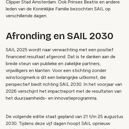
Clipper Stad Amsterdam. Ook Prinses Beatrix en andere
leden van de Koninklijke Familie bezochten SAIL op
verschillende dagen.
Afronding en SAIL 2030
SAIL 2025 wordt naar verwachting met een positief
financieel resultaat afgerond. Dat is te danken aan de
brede steun van publieke en zakelijke partners,
vrijwilligers en klanten. Voor een stichting zonder
winstoogmerk is dit een belangrijke uitkomst, die
perspectief biedt richting SAIL 2030. In het voorjaar van
2026 verschijnt het impactreport met de resultaten van
het duurzaamheids- en innovatieprogramma.
De volgende editie staat gepland van 21 t/m 25 augustus
2030. Tijdens deze vijf dagen hoopt SAIL opnieuw