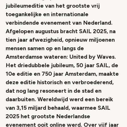
jubileumeditie van het grootste vrij
toegankelijke en internationale
verbindende evenement van Nederland.
Afgelopen augustus bracht SAIL 2025, na
tien jaar afwezigheid, opnieuw miljoenen
mensen samen op en langs de
Amsterdamse wateren: United by Waves.
Het driedubbele jubileum, 50 jaar SAIL, de
10e editie en 750 jaar Amsterdam, maakte
deze editie historisch en verbroederend,
dat nog lang resoneert in de stad en
daarbuiten. Wereldwijd werd een bereik
van 3,15 miljard behaald, waarmee SAIL
2025 het grootste Nederlandse
evenement ooit online werd. Over vijf jaar