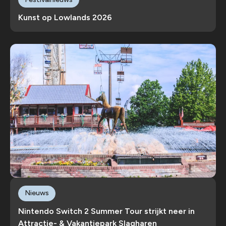
Kunst op Lowlands 2026
Nieuws
Nintendo Switch 2 Summer Tour strijkt neer in
Attractie- & Vakantiepark Slagharen