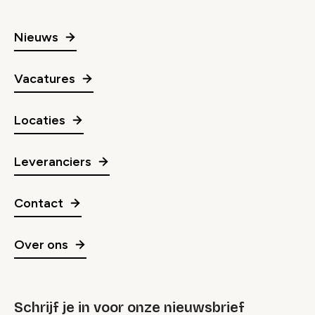
Nieuws
Vacatures
Locaties
Leveranciers
Contact
Over ons
Schrijf je in voor onze nieuwsbrief