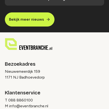
Bekijk meer nieuws
Bezoekadres
Nieuwemeerdijk 159
1171 NJ Badhoevedorp
Klantenservice
T
088 8860100
M
info@eventbranche.nl