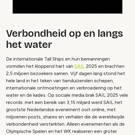
Verbondheid op en langs
het water
De internationale Tall Ships en hun bemanningen
vormden het kloppend hart van
SAIL
2025 en brachten
2,5 miljoen bezoekers samen. Vijf dagen lang stond het
hele land in het teken van tienduizenden schepen,
internationale ontmoetingen en verbroedering op het
water en de kades. Op sociale media brak SAIL 2025 vele
records: met een bereik van 3,15 miljard werd SAIL het
grootste Nederlandse evenement ooit online, met
miljoenen posts, shares en verhalen die de wereldwijde
verbondenheid versterkten. Alleen evenementen als de
Olympische Spelen en het WK realiseren een groter