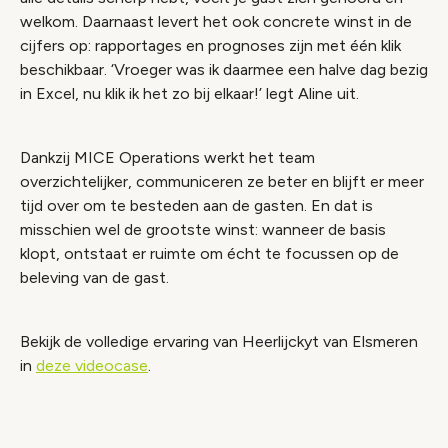
welkom. Daarnaast levert het ook concrete winst in de
cijfers op: rapportages en prognoses zijn met één klik
beschikbaar. ‘Vroeger was ik daarmee een halve dag bezig
in Excel, nu klik ik het zo bij elkaar!’ legt Aline uit.
Dankzij MICE Operations werkt het team
overzichtelijker, communiceren ze beter en blijft er meer
tijd over om te besteden aan de gasten. En dat is
misschien wel de grootste winst: wanneer de basis
klopt, ontstaat er ruimte om écht te focussen op de
beleving van de gast.
Bekijk de volledige ervaring van Heerlijckyt van Elsmeren
in
deze videocase
.