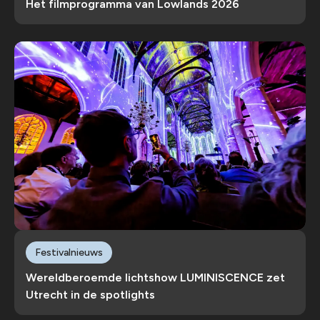
Het filmprogramma van Lowlands 2026
Festivalnieuws
Wereldberoemde lichtshow LUMINISCENCE zet
Utrecht in de spotlights