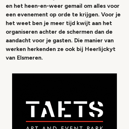
en het heen-en-weer gemail om alles voor
een evenement op orde te krijgen. Voor je
het weet ben je meer tijd kwijt aan het
organiseren achter de schermen dan de
aandacht voor je gasten. Die manier van
werken herkenden ze ook bij Heerlijckyt
van Elsmeren.