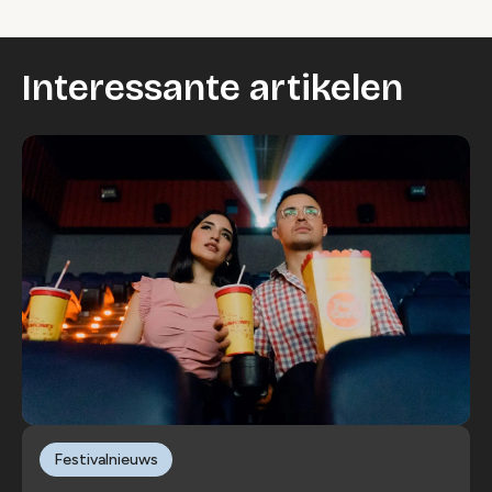
Interessante artikelen
Festivalnieuws