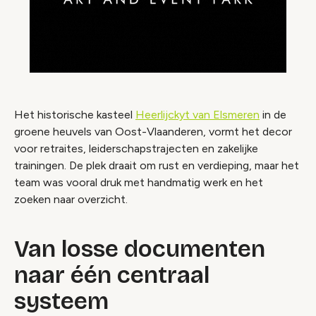
Het historische kasteel
Heerlijckyt van Elsmeren
in de
groene heuvels van Oost-Vlaanderen, vormt het decor
voor retraites, leiderschapstrajecten en zakelijke
trainingen. De plek draait om rust en verdieping, maar het
team was vooral druk met handmatig werk en het
zoeken naar overzicht.
Van losse documenten
naar één centraal
systeem