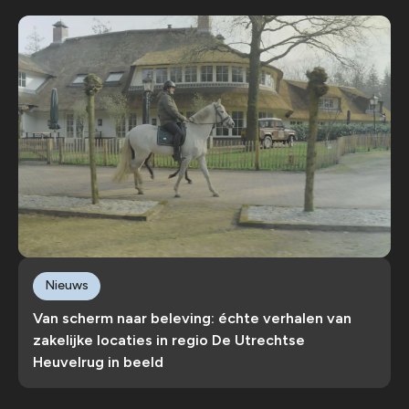
Nieuws
Van scherm naar beleving: échte verhalen van
zakelijke locaties in regio De Utrechtse
Heuvelrug in beeld