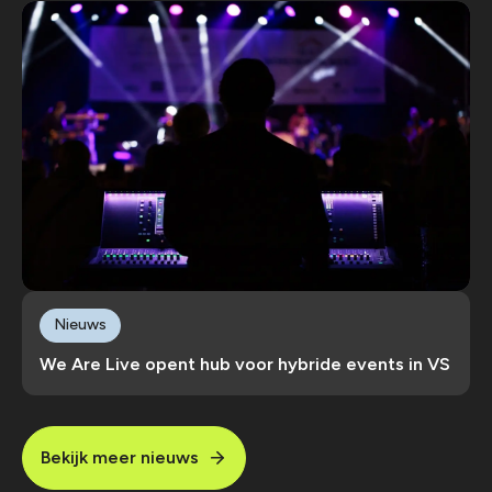
Nieuws
We Are Live opent hub voor hybride events in VS
Bekijk meer nieuws