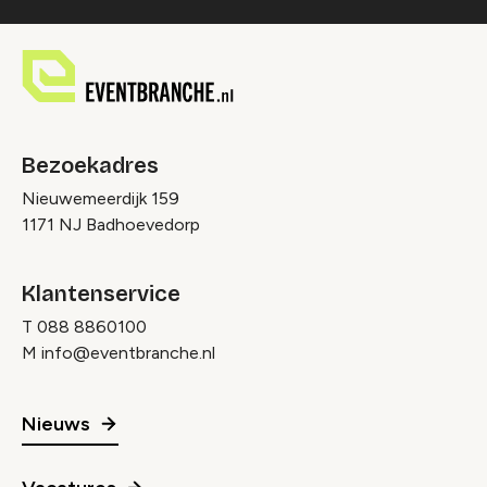
Bezoekadres
Nieuwemeerdijk 159
1171 NJ Badhoevedorp
Klantenservice
T
088 8860100
M
info@eventbranche.nl
Nieuws