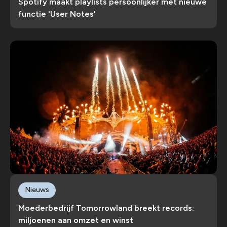
Spotify maakt playlists persoonlijker met nieuwe
functie 'User Notes'
Nieuws
Moederbedrijf Tomorrowland breekt records:
miljoenen aan omzet en winst