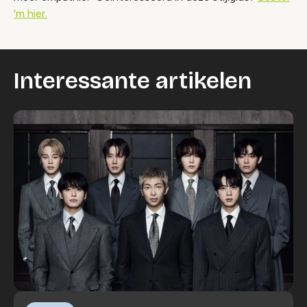
'm hier.
Interessante artikelen