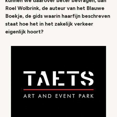
kunnen we daarover beter bevragen, dan
Roel Wolbrink, de auteur van het Blauwe
Boekje, de gids waarin haarfijn beschreven
staat hoe het in het zakelijk verkeer
eigenlijk hoort?