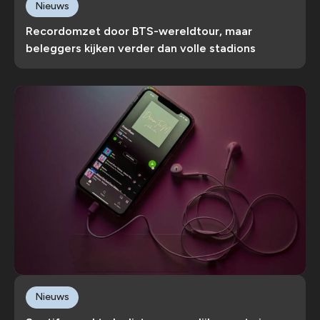
Nieuws
Recordomzet door BTS-wereldtour, maar
beleggers kijken verder dan volle stadions
Nieuws