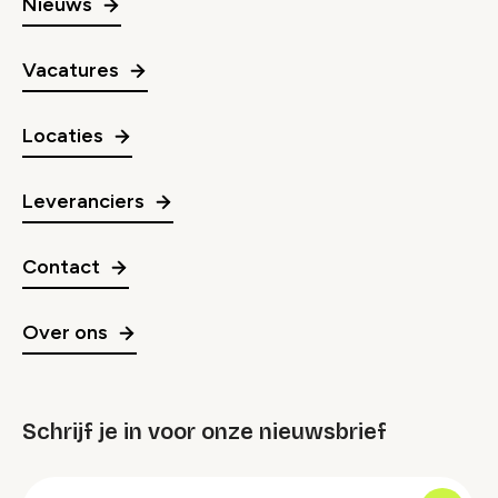
Nieuws
Vacatures
Locaties
Leveranciers
Contact
Over ons
Schrijf je in voor onze nieuwsbrief
groep