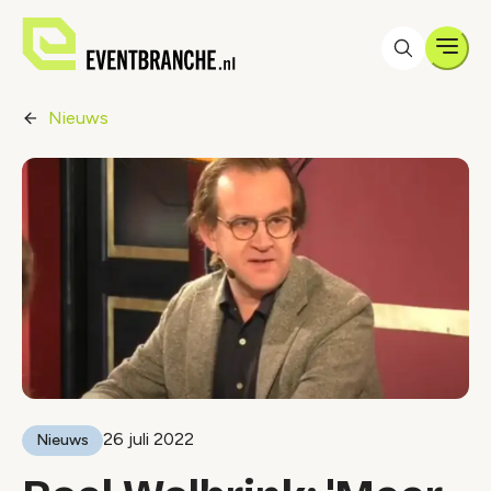
Men
Nieuws
26 juli 2022
Nieuws