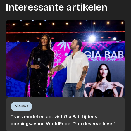
Interessante artikelen
Nieuws
Trans model en activist Gia Bab tijdens
openingsavond WorldPride: ‘You deserve love!’