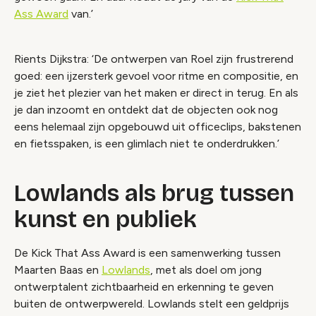
Ass Award
van.’
Rients Dijkstra: ‘De ontwerpen van Roel zijn frustrerend
goed: een ijzersterk gevoel voor ritme en compositie, en
je ziet het plezier van het maken er direct in terug. En als
je dan inzoomt en ontdekt dat de objecten ook nog
eens helemaal zijn opgebouwd uit officeclips, bakstenen
en fietsspaken, is een glimlach niet te onderdrukken.’
Lowlands als brug tussen
kunst en publiek
De Kick That Ass Award is een samenwerking tussen
Maarten Baas en
Lowlands
, met als doel om jong
ontwerptalent zichtbaarheid en erkenning te geven
buiten de ontwerpwereld. Lowlands stelt een geldprijs