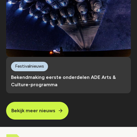
Festivalnieuws
Bekendmaking eerste onderdelen ADE Arts &
Culture-programma
Bekijk meer nieuws