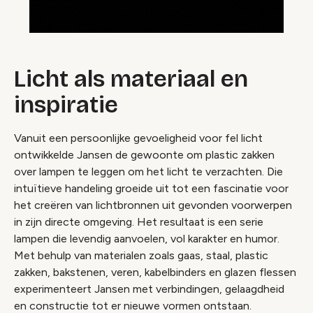
Licht als materiaal en
inspiratie
Vanuit een persoonlijke gevoeligheid voor fel licht
ontwikkelde Jansen de gewoonte om plastic zakken
over lampen te leggen om het licht te verzachten. Die
intuïtieve handeling groeide uit tot een fascinatie voor
het creëren van lichtbronnen uit gevonden voorwerpen
in zijn directe omgeving. Het resultaat is een serie
lampen die levendig aanvoelen, vol karakter en humor.
Met behulp van materialen zoals gaas, staal, plastic
zakken, bakstenen, veren, kabelbinders en glazen flessen
experimenteert Jansen met verbindingen, gelaagdheid
en constructie tot er nieuwe vormen ontstaan.