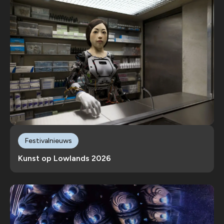
Festivalnieuws
Kunst op Lowlands 2026