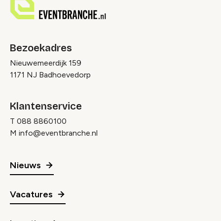
Bezoekadres
Nieuwemeerdijk 159
1171 NJ Badhoevedorp
Klantenservice
T
088 8860100
M
info@eventbranche.nl
Nieuws
Vacatures