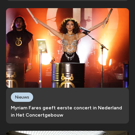
Nieuws
Myriam Fares geeft eerste concert in Nederland
in Het Concertgebouw