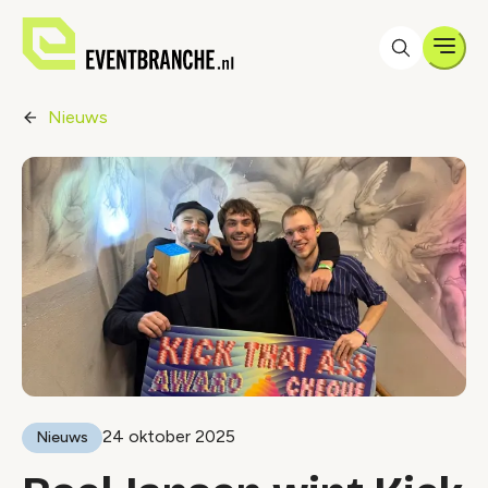
Men
Nieuws
24 oktober 2025
Nieuws