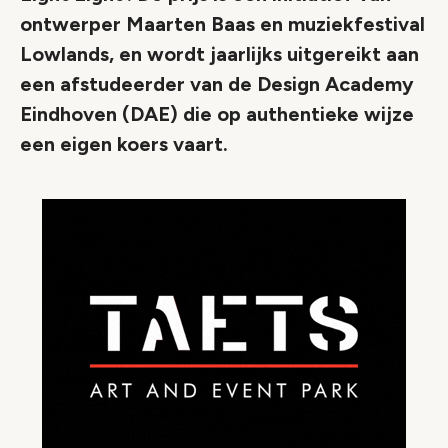
ontwerper Maarten Baas en muziekfestival
Lowlands, en wordt jaarlijks uitgereikt aan
een afstudeerder van de Design Academy
Eindhoven (DAE) die op authentieke wijze
een eigen koers vaart.