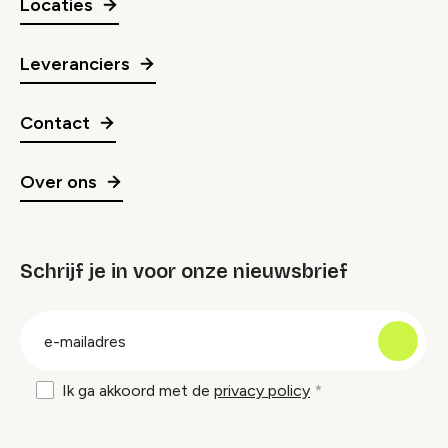
Locaties
Leveranciers
Contact
Over ons
Schrijf je in voor onze nieuwsbrief
groep
E-
mailadres
Ik ga akkoord met de
privacy policy