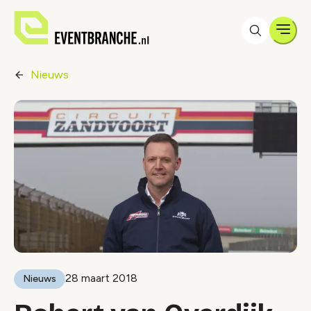
Men
Nieuws
28 maart 2018
Nieuws