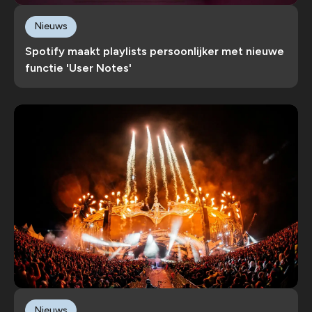
Nieuws
Spotify maakt playlists persoonlijker met nieuwe
functie 'User Notes'
Nieuws