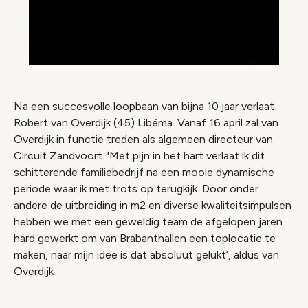
Na een succesvolle loopbaan van bijna 10 jaar verlaat
Robert van Overdijk (45) Libéma. Vanaf 16 april zal van
Overdijk in functie treden als algemeen directeur van
Circuit Zandvoort. 'Met pijn in het hart verlaat ik dit
schitterende familiebedrijf na een mooie dynamische
periode waar ik met trots op terugkijk. Door onder
andere de uitbreiding in m2 en diverse kwaliteitsimpulsen
hebben we met een geweldig team de afgelopen jaren
hard gewerkt om van Brabanthallen een toplocatie te
maken, naar mijn idee is dat absoluut gelukt’, aldus van
Overdijk