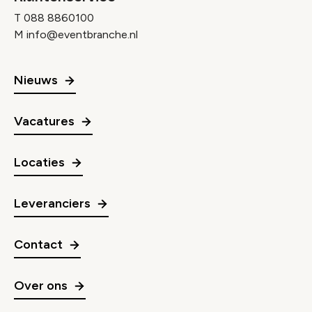
T
088 8860100
M
info@eventbranche.nl
Nieuws
Vacatures
Locaties
Leveranciers
Contact
Over ons