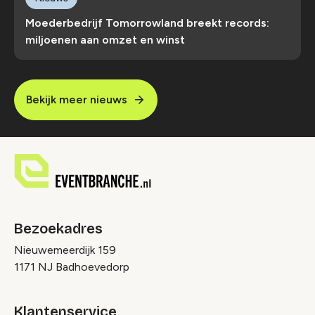
Moederbedrijf Tomorrowland breekt records:
miljoenen aan omzet en winst
Bekijk meer nieuws
Bezoekadres
Nieuwemeerdijk 159
1171 NJ Badhoevedorp
Klantenservice