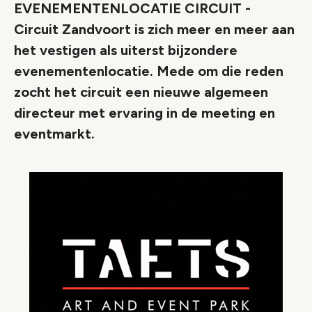
EVENEMENTENLOCATIE CIRCUIT -
Circuit Zandvoort is zich meer en meer aan
het vestigen als uiterst bijzondere
evenementenlocatie. Mede om die reden
zocht het circuit een nieuwe algemeen
directeur met ervaring in de meeting en
eventmarkt.