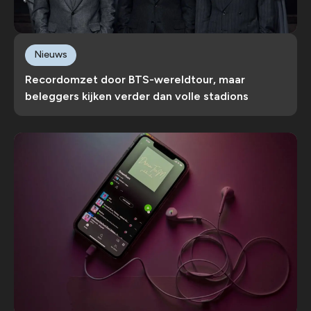
Nieuws
Recordomzet door BTS-wereldtour, maar
beleggers kijken verder dan volle stadions