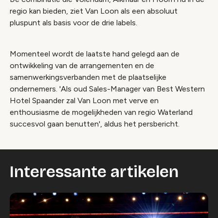
regio kan bieden, ziet Van Loon als een absoluut
pluspunt als basis voor de drie labels.
Momenteel wordt de laatste hand gelegd aan de
ontwikkeling van de arrangementen en de
samenwerkingsverbanden met de plaatselijke
ondernemers. 'Als oud Sales-Manager van Best Western
Hotel Spaander zal Van Loon met verve en
enthousiasme de mogelijkheden van regio Waterland
succesvol gaan benutten', aldus het persbericht.
Interessante artikelen