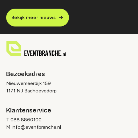
Bekijk meer nieuws
Bezoekadres
Nieuwemeerdijk 159
1171 NJ Badhoevedorp
Klantenservice
T
088 8860100
M
info@eventbranche.nl