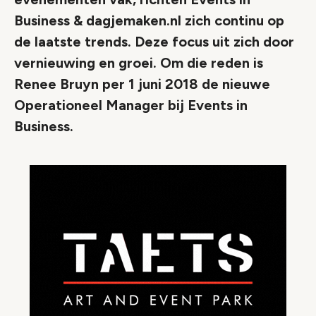
Business & dagjemaken.nl zich continu op
de laatste trends. Deze focus uit zich door
vernieuwing en groei. Om die reden is
Renee Bruyn per 1 juni 2018 de nieuwe
Operationeel Manager bij Events in
Business.