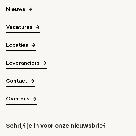
Nieuws
Vacatures
Locaties
Leveranciers
Contact
Over ons
Schrijf je in voor onze nieuwsbrief