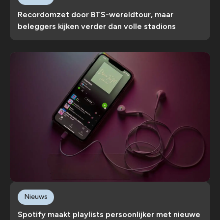
Recordomzet door BTS-wereldtour, maar
beleggers kijken verder dan volle stadions
Nieuws
Spotify maakt playlists persoonlijker met nieuwe