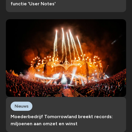
functie 'User Notes'
Nieuws
Moederbedrijf Tomorrowland breekt records:
miljoenen aan omzet en winst