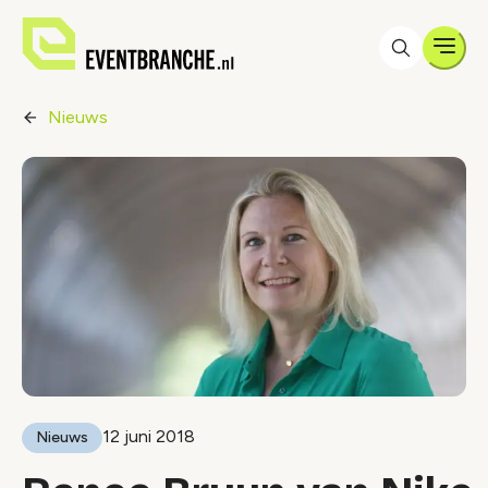
Men
Nieuws
12 juni 2018
Nieuws