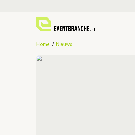
Home
Nieuws