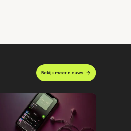
Bekijk meer nieuws