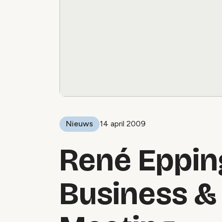
Nieuws
14 april 2009
René Eppin
Business &