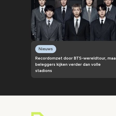
Nieuws
Recordomzet door BTS-wereldtour, maa
beleggers kijken verder dan volle
stadions