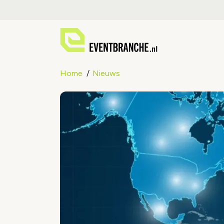
Home
Nieuws