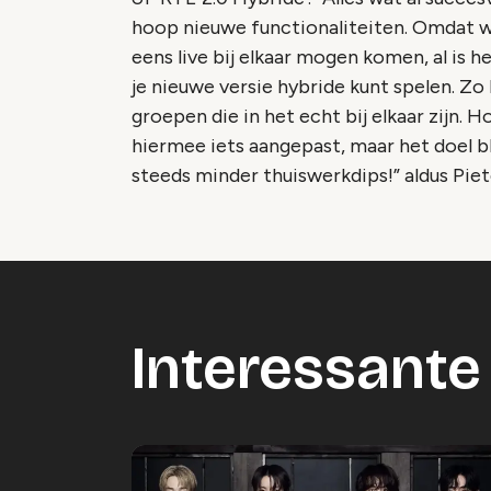
hoop nieuwe functionaliteiten. Omdat 
eens live bij elkaar mogen komen, al is 
je nieuwe versie hybride kunt spelen. Zo
groepen die in het echt bij elkaar zijn. 
hiermee iets aangepast, maar het doel bl
steeds minder thuiswerkdips!” aldus Piete
Interessante 