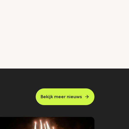
Bekijk meer nieuws