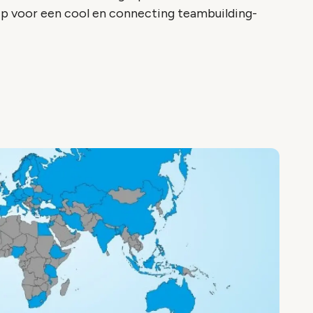
ip voor een cool en connecting teambuilding-