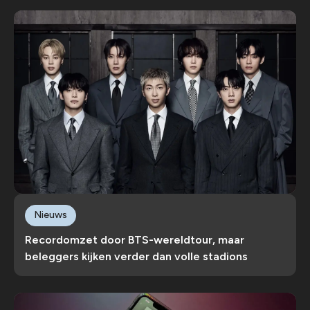
Nieuws
Recordomzet door BTS-wereldtour, maar
beleggers kijken verder dan volle stadions