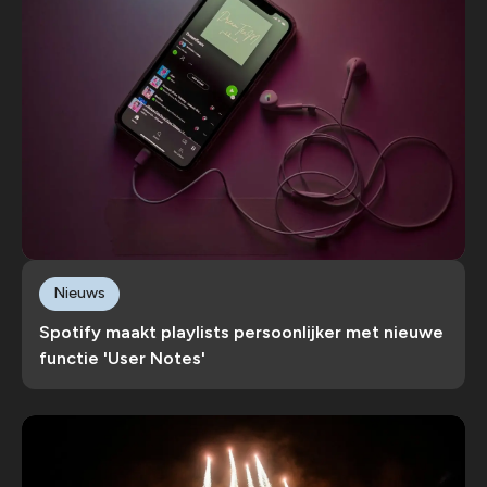
Nieuws
Spotify maakt playlists persoonlijker met nieuwe
functie 'User Notes'