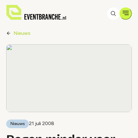
Men
Nieuws
21 juli 2008
Nieuws