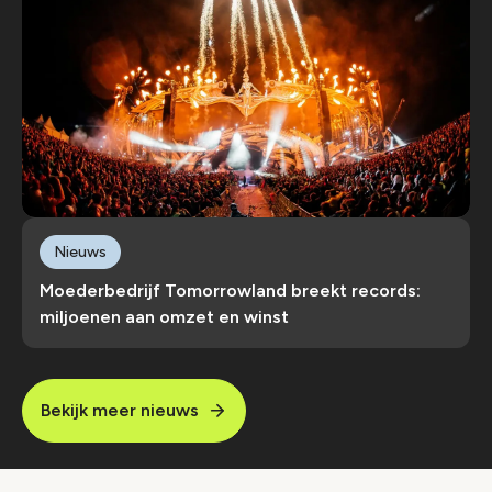
Nieuws
Moederbedrijf Tomorrowland breekt records:
miljoenen aan omzet en winst
Bekijk meer nieuws