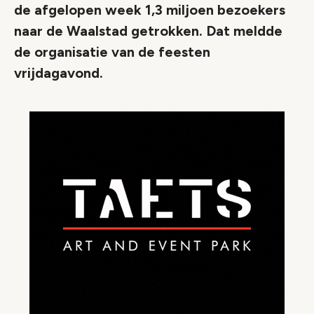
de afgelopen week 1,3 miljoen bezoekers
naar de Waalstad getrokken. Dat meldde
de organisatie van de feesten
vrijdagavond.