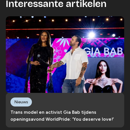
Interessante artikelen
Nieuws
Trans model en activist Gia Bab tijdens
openingsavond WorldPride: ‘You deserve love!’