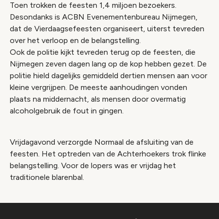
Toen trokken de feesten 1,4 miljoen bezoekers.
Desondanks is ACBN Evenementenbureau Nijmegen,
dat de Vierdaagsefeesten organiseert, uiterst tevreden
over het verloop en de belangstelling.
Ook de politie kijkt tevreden terug op de feesten, die
Nijmegen zeven dagen lang op de kop hebben gezet. De
politie hield dagelijks gemiddeld dertien mensen aan voor
kleine vergrijpen. De meeste aanhoudingen vonden
plaats na middernacht, als mensen door overmatig
alcoholgebruik de fout in gingen.
Vrijdagavond verzorgde Normaal de afsluiting van de
feesten. Het optreden van de Achterhoekers trok flinke
belangstelling. Voor de lopers was er vrijdag het
traditionele blarenbal.