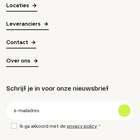
Locaties
Leveranciers
Contact
Over ons
Schrijf je in voor onze nieuwsbrief
groep
E-
mailadres
Ik ga akkoord met de
privacy policy