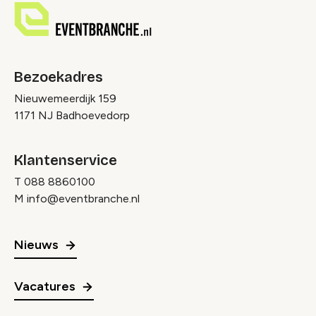
Bezoekadres
Nieuwemeerdijk 159
1171 NJ Badhoevedorp
Klantenservice
T
088 8860100
M
info@eventbranche.nl
Nieuws
Vacatures