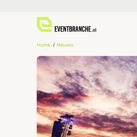
Home
Nieuws