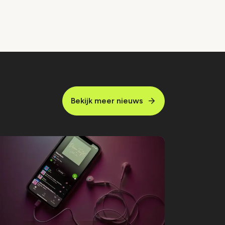
Bekijk meer nieuws