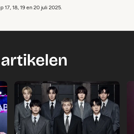
17, 18, 19 en 20 juli 2025.
artikelen