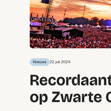
Nieuws
22 juli 2024
Recordaant
op Zwarte 