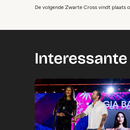
De volgende Zwarte Cross vindt plaats op 
Interessante 