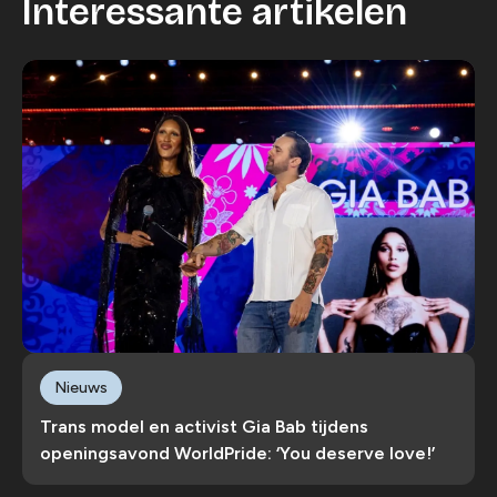
Interessante artikelen
Nieuws
Trans model en activist Gia Bab tijdens
openingsavond WorldPride: ‘You deserve love!’