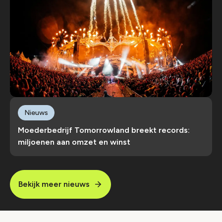
Nieuws
Moederbedrijf Tomorrowland breekt records:
miljoenen aan omzet en winst
Bekijk meer nieuws