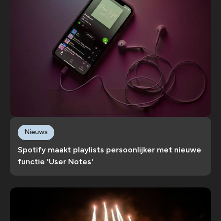
Nieuws
Spotify maakt playlists persoonlijker met nieuwe
functie 'User Notes'