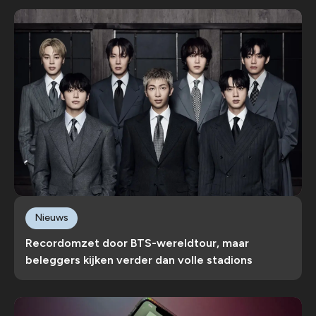
Nieuws
Recordomzet door BTS-wereldtour, maar
beleggers kijken verder dan volle stadions