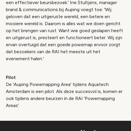
een effectiever beursbezoek.' Ine Stultjens, manager
brand & communications bij Auping voegt toe: 'Wij
geloven dat een uitgeruste wereld, een betere en
mooiere wereld is. Daarom is alles wat we doen gericht
op het brengen van rust. Want wie goed geslapen heeft
en uitgerust is, presteert en functioneert beter. Wij zijn
ervan overtuigd dat een goede powernap ervoor zorgt
dat bezoekers van de RAI het meeste uit het
evenement halen.'
Pilot
De 'Auping Powernapping Area' tijdens Aquatech
Amsterdam is een pilot. Als deze succesvol is, komen er
ook tijdens andere beurzen in de RAI 'Powernapping
Areas'.