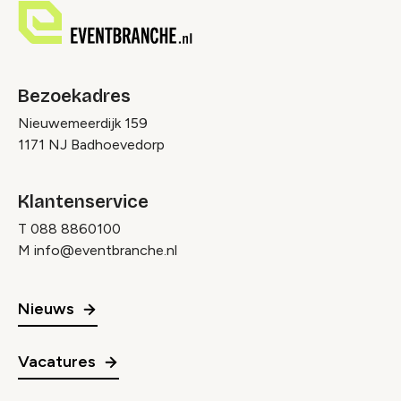
Bezoekadres
Nieuwemeerdijk 159
1171 NJ Badhoevedorp
Klantenservice
T
088 8860100
M
info@eventbranche.nl
Nieuws
Vacatures