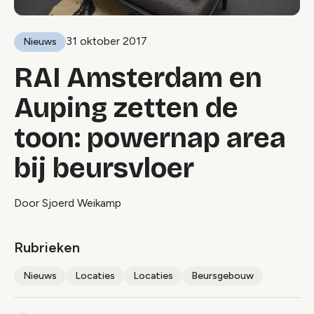
31 oktober 2017
Nieuws
RAI Amsterdam en
Auping zetten de
toon: powernap area
bij beursvloer
Door Sjoerd Weikamp
Rubrieken
Nieuws
Locaties
Locaties
Beursgebouw