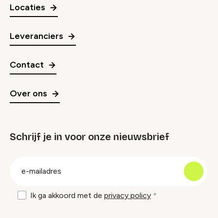
Locaties
Leveranciers
Contact
Over ons
Schrijf je in voor onze nieuwsbrief
groep
E-
mailadres
Ik ga akkoord met de
privacy policy